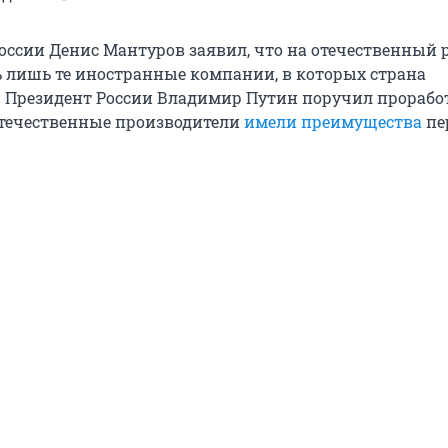
оссии Денис Мантуров заявил, что на отечественный
ь лишь те иностранные компании, в которых страна
. Президент России Владимир Путин поручил прорабо
отечественные производители
имели преимущества
пе