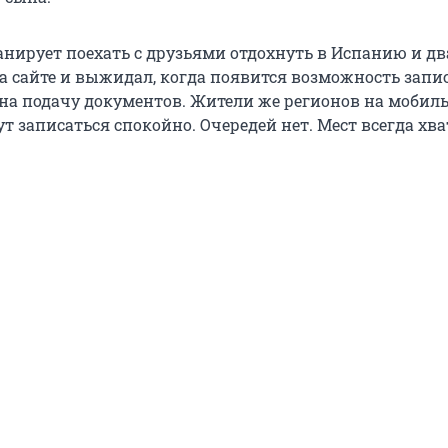
анирует поехать с друзьями отдохнуть в Испанию и дв
а сайте и выжидал, когда появится возможность запи
на подачу документов. Жители же регионов на мобил
 записаться спокойно. Очередей нет. Мест всегда хва