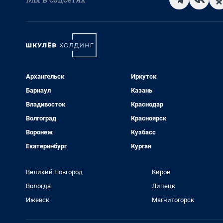
Архангельск
Иркутск
Барнаул
Казань
Владивосток
Краснодар
Волгоград
Красноярск
Воронеж
Кузбасс
Екатеринбург
Курган
Великий Новгород
Киров
Вологда
Липецк
Ижевск
Магнитогорск