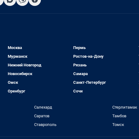
Москва
Пермь
Мурманск
Ростов-на-Дону
Нижний Новгород
Рязань
Новосибирск
Самара
Омск
Санкт-Петербург
Оренбург
Сочи
Салехард
Стерлитамак
Саратов
Тамбов
Ставрополь
Томск