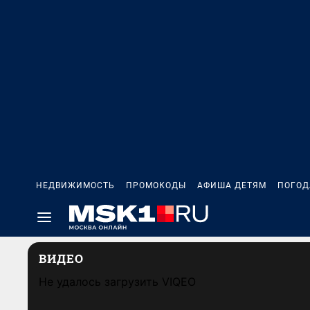
НЕДВИЖИМОСТЬ
ПРОМОКОДЫ
АФИША ДЕТЯМ
ПОГОД
ВИДЕО
Не удалось загрузить VIQEO