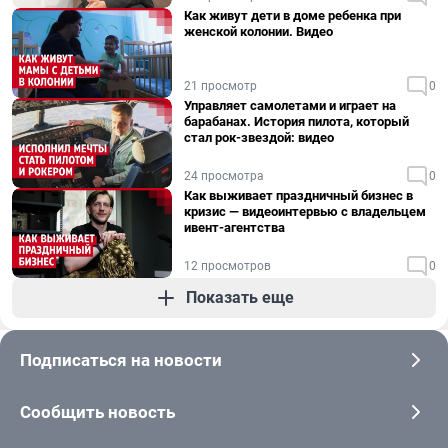
Как живут дети в доме ребенка при
женской колонии. Видео
21 просмотр
0
Управляет самолетами и играет на
барабанах. История пилота, который
стал рок-звездой: видео
24 просмотра
0
Как выживает праздничный бизнес в
кризис — видеоинтервью с владельцем
ивент-агентства
12 просмотров
0
Показать еще
Подписаться на новости
Сообщить новость