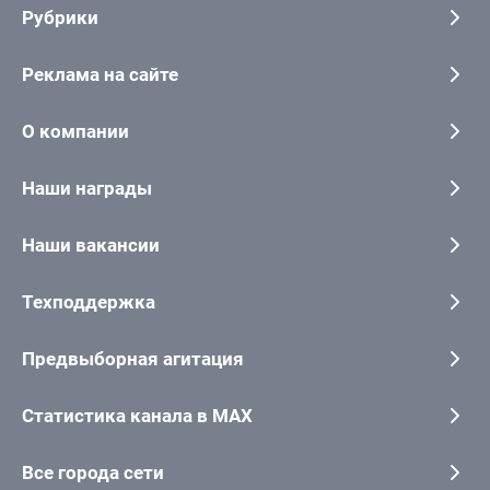
Рубрики
Реклама на сайте
О компании
Наши награды
Наши вакансии
Техподдержка
Предвыборная агитация
Статистика канала в MAX
Все города сети