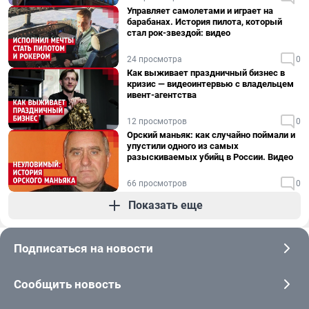
Управляет самолетами и играет на
барабанах. История пилота, который
стал рок-звездой: видео
24 просмотра
0
Как выживает праздничный бизнес в
кризис — видеоинтервью с владельцем
ивент-агентства
12 просмотров
0
Орский маньяк: как случайно поймали и
упустили одного из самых
разыскиваемых убийц в России. Видео
66 просмотров
0
Показать еще
Подписаться на новости
Сообщить новость