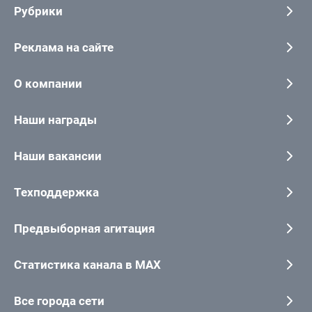
Рубрики
Реклама на сайте
О компании
Наши награды
Наши вакансии
Техподдержка
Предвыборная агитация
Статистика канала в MAX
Все города сети