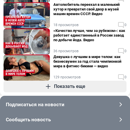
Автолюбитель переехал в маленький
хутор и превратил свой двор в музей
машин времен СССР. Видео
18 просмотров
0
«Качество лучше, чем за рубежом»: как
работает единственный в России завод
по добыче йода. Видео
36 просмотров
0
Девушка с лучшим в мире телом: как
бизнесвумен за год стала чемпионкой
мира в фитнес-бикини — видео
129 просмотров
0
Показать еще
Подписаться на новости
Сообщить новость