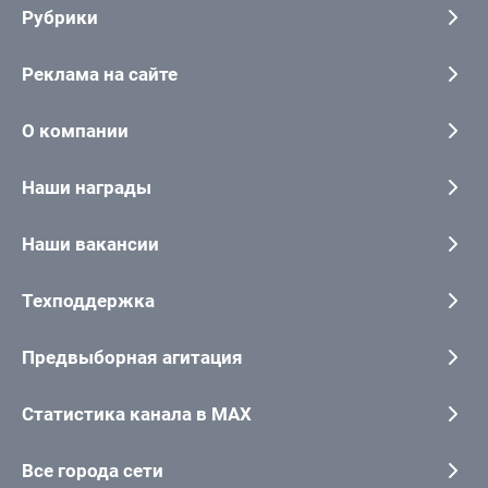
Рубрики
Реклама на сайте
О компании
Наши награды
Наши вакансии
Техподдержка
Предвыборная агитация
Статистика канала в MAX
Все города сети