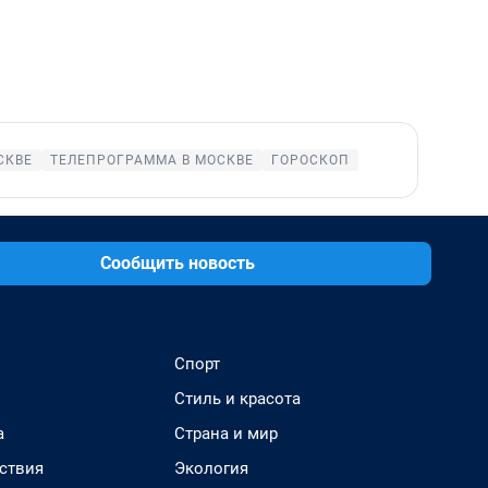
СКВЕ
ТЕЛЕПРОГРАММА В МОСКВЕ
ГОРОСКОП
Сообщить новость
Спорт
Стиль и красота
а
Страна и мир
ствия
Экология