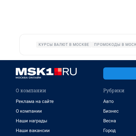
КУРСЫ ВАЛЮТ В МОСКВЕ
ПРОМОКОДЫ В МОС
О компании
Рубрики
Реклама на сайте
Авто
О компании
Бизнес
Наши награды
Весна
Наши вакансии
Город