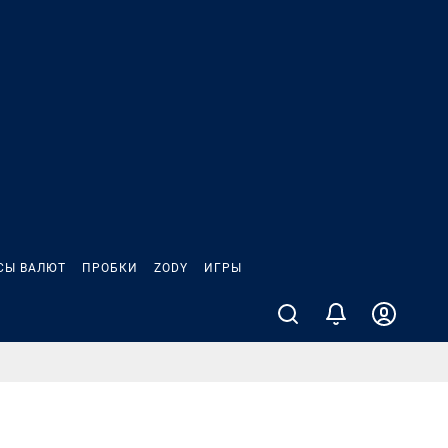
СЫ ВАЛЮТ
ПРОБКИ
ZODY
ИГРЫ