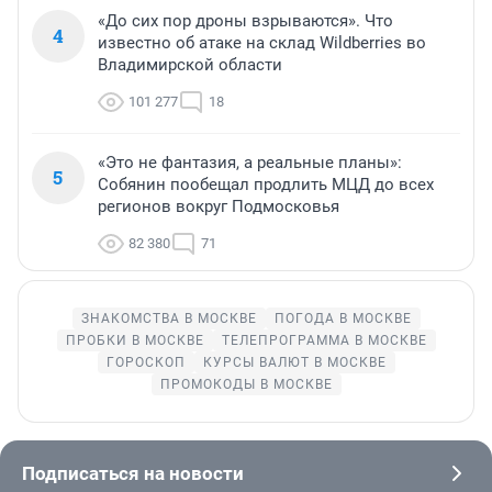
«До сих пор дроны взрываются». Что
4
известно об атаке на склад Wildberries во
Владимирской области
101 277
18
«Это не фантазия, а реальные планы»:
5
Собянин пообещал продлить МЦД до всех
регионов вокруг Подмосковья
82 380
71
ЗНАКОМСТВА В МОСКВЕ
ПОГОДА В МОСКВЕ
ПРОБКИ В МОСКВЕ
ТЕЛЕПРОГРАММА В МОСКВЕ
ГОРОСКОП
КУРСЫ ВАЛЮТ В МОСКВЕ
ПРОМОКОДЫ В МОСКВЕ
Подписаться на новости