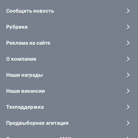
Сообщить новость
Рубрики
Реклама на сайте
О компании
Наши награды
Наши вакансии
Техподдержка
Предвыборная агитация