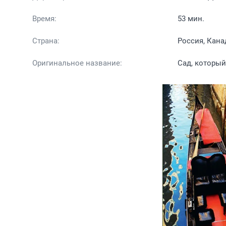
Время:
53 мин.
Страна:
Россия, Кана
Оригинальное название:
Сад, который