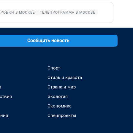
ПРОБКИ В МОСКВЕ
ТЕЛЕПРОГРАММА В МОСКВЕ
Сообщить новость
Спорт
Стиль и красота
а
Страна и мир
ствия
Экология
Экономика
ения
Спецпроекты