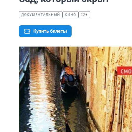
ДОКУМЕНТАЛЬНЫЙ
КИНО
12+
Купить билеты