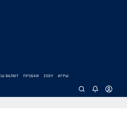
СЫ ВАЛЮТ
ПРОБКИ
ZODY
ИГРЫ