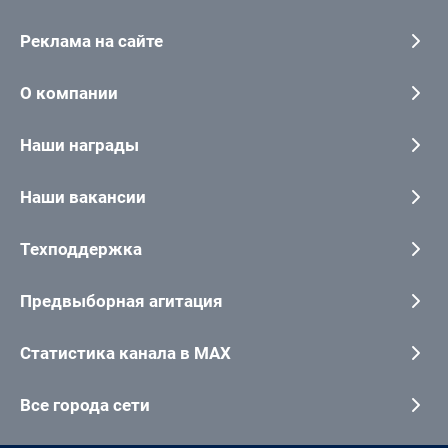
Реклама на сайте
О компании
Наши награды
Наши вакансии
Техподдержка
Предвыборная агитация
Статистика канала в MAX
Все города сети