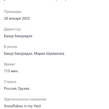
Премьера:
28 января 2025
Директор:
Бакур Бакурадзе
В ролях:
Бакур Бакурадзе, Мария Шумакова
Время:
113 мин.
Страна:
Россия, Грузия
Оригинальное название:
Snowflakes in my Yard