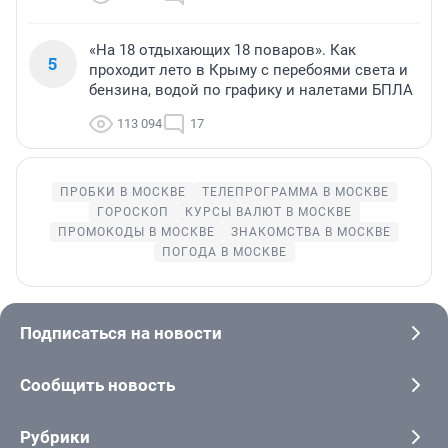
«На 18 отдыхающих 18 поваров». Как
5
проходит лето в Крыму с перебоями света и
бензина, водой по графику и налетами БПЛА
113 094
17
ПРОБКИ В МОСКВЕ
ТЕЛЕПРОГРАММА В МОСКВЕ
ГОРОСКОП
КУРСЫ ВАЛЮТ В МОСКВЕ
ПРОМОКОДЫ В МОСКВЕ
ЗНАКОМСТВА В МОСКВЕ
ПОГОДА В МОСКВЕ
Подписаться на новости
Сообщить новость
Рубрики