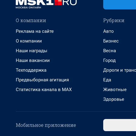
О компании
Рубрики
Реклама на сайте
Авто
О компании
Бизнес
Наши награды
Весна
Наши вакансии
Город
Техподдержка
Дороги и тран
Предвыборная агитация
Еда
Статистика канала в MAX
Животные
Здоровье
Мобильное приложение