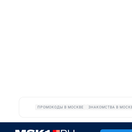
ПРОМОКОДЫ В МОСКВЕ
ЗНАКОМСТВА В МОСК