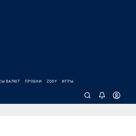
СЫ ВАЛЮТ
ПРОБКИ
ZODY
ИГРЫ