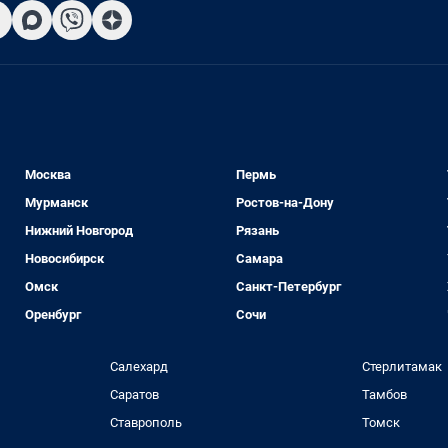
Москва
Пермь
Мурманск
Ростов-на-Дону
Нижний Новгород
Рязань
Новосибирск
Самара
Омск
Санкт-Петербург
Оренбург
Сочи
Салехард
Стерлитамак
Саратов
Тамбов
Ставрополь
Томск