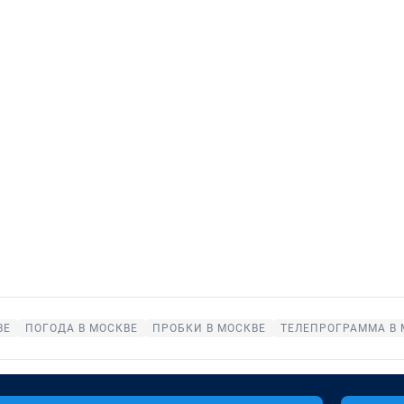
ВЕ
ПОГОДА В МОСКВЕ
ПРОБКИ В МОСКВЕ
ТЕЛЕПРОГРАММА В 