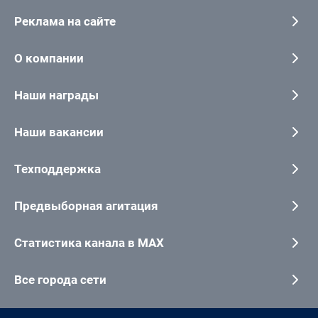
Реклама на сайте
О компании
Наши награды
Наши вакансии
Техподдержка
Предвыборная агитация
Статистика канала в MAX
Все города сети