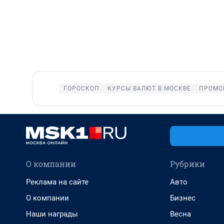
ГОРОСКОП
КУРСЫ ВАЛЮТ В МОСКВЕ
ПРОМО
О компании
Рубрики
Реклама на сайте
Авто
О компании
Бизнес
Наши награды
Весна