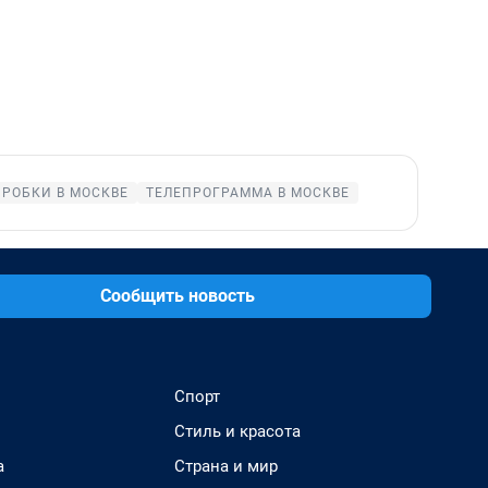
ПРОБКИ В МОСКВЕ
ТЕЛЕПРОГРАММА В МОСКВЕ
Сообщить новость
Спорт
Стиль и красота
а
Страна и мир