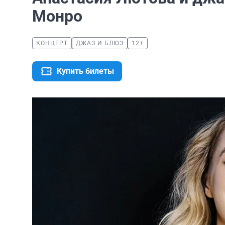
Монро
КОНЦЕРТ
ДЖАЗ И БЛЮЗ
12+
Купить билеты