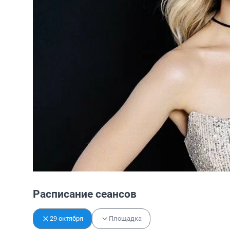
Расписание сеансов
29 октября
Площадка