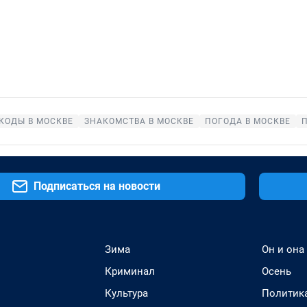
КОДЫ В МОСКВЕ
ЗНАКОМСТВА В МОСКВЕ
ПОГОДА В МОСКВЕ
Подписаться на новости
Зима
Он и она
Криминал
Осень
Культура
Политик