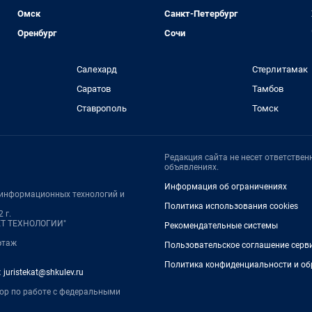
Омск
Санкт-Петербург
Оренбург
Сочи
Салехард
Стерлитамак
Саратов
Тамбов
Ставрополь
Томск
Редакция сайта не несет ответстве
объявлениях.
Информация об ограничениях
, информационных технологий и
Политика использования cookies
 г.
НЕТ ТЕХНОЛОГИИ"
Рекомендательные системы
 этаж
Пользовательское соглашение серв
Политика конфиденциальности и об
:
juristekat@shkulev.ru
тор по работе с федеральными