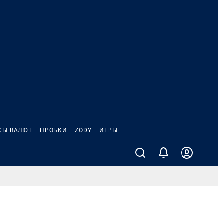
СЫ ВАЛЮТ
ПРОБКИ
ZODY
ИГРЫ