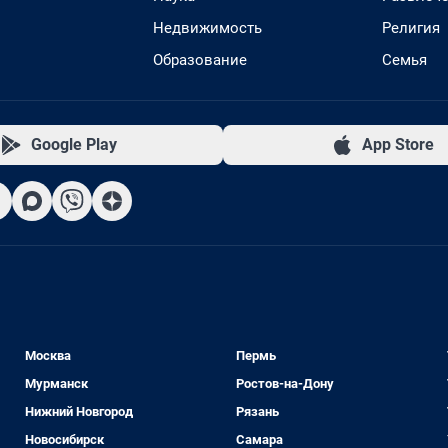
Недвижимость
Религия
Образование
Семья
Google Play
App Store
Москва
Пермь
Мурманск
Ростов-на-Дону
Нижний Новгород
Рязань
Новосибирск
Самара