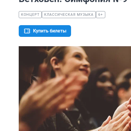
КОНЦЕРТ
КЛАССИЧЕСКАЯ МУЗЫКА
6+
Купить билеты