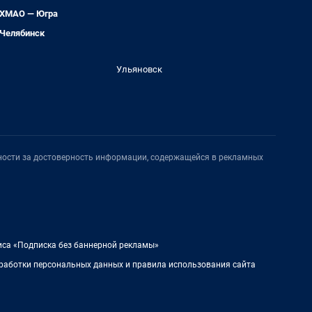
ХМАО — Югра
Челябинск
Ульяновск
нности за достоверность информации, содержащейся в рекламных
иса «Подписка без баннерной рекламы»
работки персональных данных и правила использования сайта