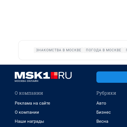
ЗНАКОМСТВА В МОСКВЕ
ПОГОДА В МОСКВЕ
О компании
Рубрики
Реклама на сайте
Авто
О компании
Бизнес
Наши награды
Весна