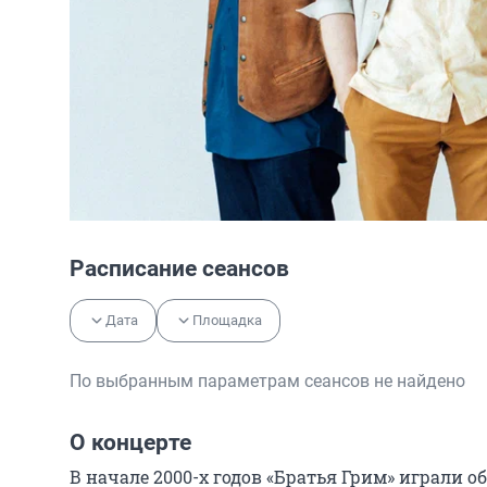
Расписание сеансов
Дата
Площадка
По выбранным параметрам сеансов не найдено
О концерте
В начале 2000-х годов «Братья Грим» играли о