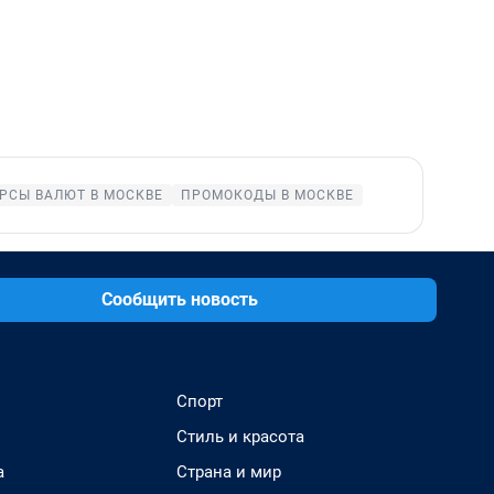
РСЫ ВАЛЮТ В МОСКВЕ
ПРОМОКОДЫ В МОСКВЕ
Сообщить новость
Спорт
Стиль и красота
а
Страна и мир