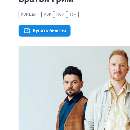
КОНЦЕРТ
РОК
ПОП
16+
Купить билеты