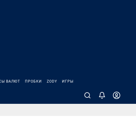
СЫ ВАЛЮТ
ПРОБКИ
ZODY
ИГРЫ