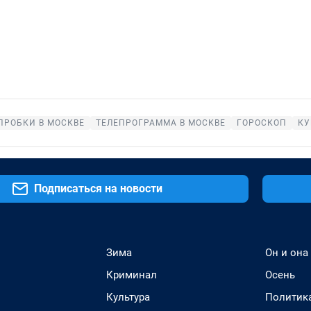
ПРОБКИ В МОСКВЕ
ТЕЛЕПРОГРАММА В МОСКВЕ
ГОРОСКОП
КУ
Подписаться на новости
Зима
Он и она
Криминал
Осень
Культура
Политик