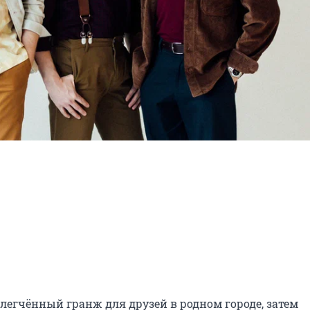
блегчённый гранж для друзей в родном городе, затем 