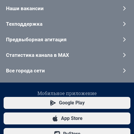
Наши вакансии
Техподдержка
Предвыборная агитация
Статистика канала в MAX
Все города сети
Мобильное приложение
Google Play
App Store
RuStore