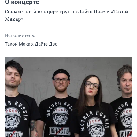
О концерте
Совместный концерт групп «Дайте Два» и «Такой 
Макар».
Исполнитель:
Такой Макар, Дайте Два