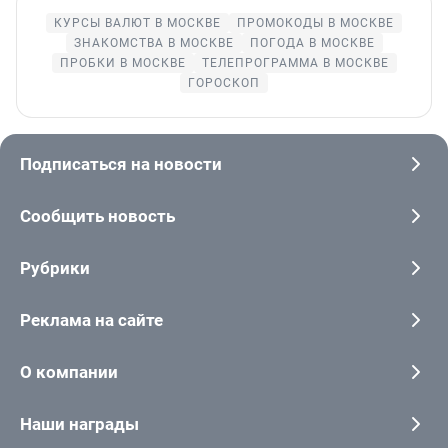
КУРСЫ ВАЛЮТ В МОСКВЕ
ПРОМОКОДЫ В МОСКВЕ
ЗНАКОМСТВА В МОСКВЕ
ПОГОДА В МОСКВЕ
ПРОБКИ В МОСКВЕ
ТЕЛЕПРОГРАММА В МОСКВЕ
ГОРОСКОП
Подписаться на новости
Сообщить новость
Рубрики
Реклама на сайте
О компании
Наши награды