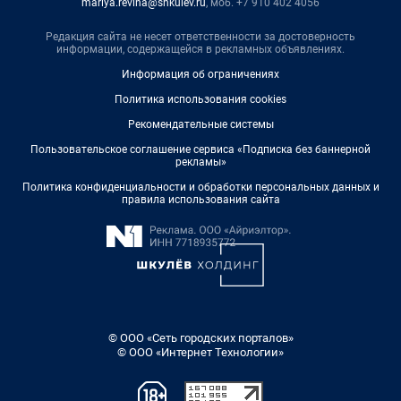
mariya.revina@shkulev.ru
, моб. +7 910 402 4056
Редакция сайта не несет ответственности за достоверность
информации, содержащейся в рекламных объявлениях.
Информация об ограничениях
Политика использования cookies
Рекомендательные системы
Пользовательское соглашение сервиса «Подписка без баннерной
рекламы»
Политика конфиденциальности и обработки персональных данных и
правила использования сайта
© ООО «Сеть городских порталов»
© ООО «Интернет Технологии»