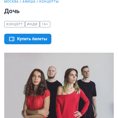
МОСКВА
АФИША
КОНЦЕРТЫ
Дочь
КОНЦЕРТ
ИНДИ
16+
Купить билеты