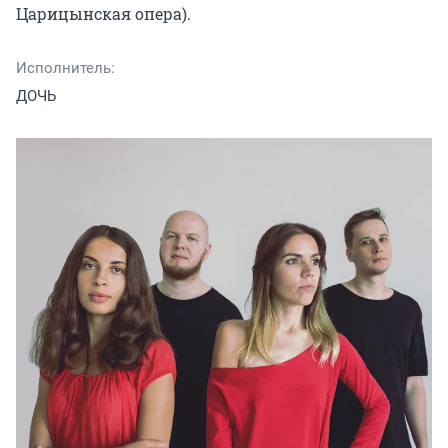
Царицынская опера).
Исполнитель:
ДОЧЬ