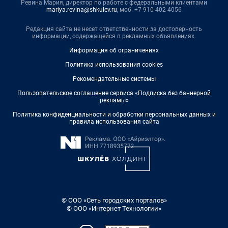
Ревина Мария, директор по работе с федеральными клиентами
mariya.revina@shkulev.ru
, моб. +7 910 402 4056
Редакция сайта не несет ответственности за достоверность
информации, содержащейся в рекламных объявлениях.
Информация об ограничениях
Политика использования cookies
Рекомендательные системы
Пользовательское соглашение сервиса «Подписка без баннерной
рекламы»
Политика конфиденциальности и обработки персональных данных и
правила использования сайта
© ООО «Сеть городских порталов»
© ООО «Интернет Технологии»