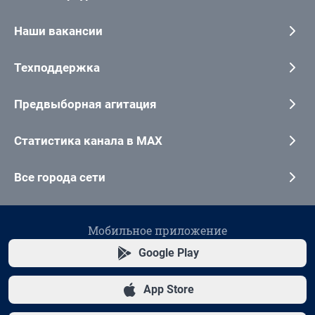
Наши вакансии
Техподдержка
Предвыборная агитация
Статистика канала в MAX
Все города сети
Мобильное приложение
Google Play
App Store