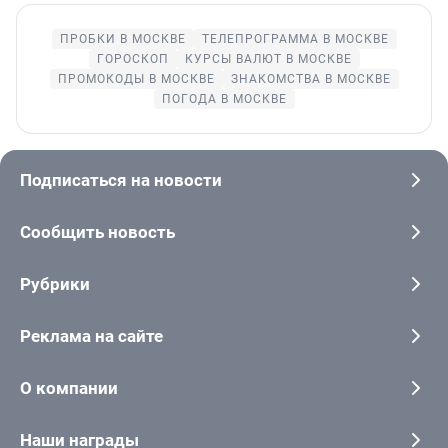
ПРОБКИ В МОСКВЕ
ТЕЛЕПРОГРАММА В МОСКВЕ
ГОРОСКОП
КУРСЫ ВАЛЮТ В МОСКВЕ
ПРОМОКОДЫ В МОСКВЕ
ЗНАКОМСТВА В МОСКВЕ
ПОГОДА В МОСКВЕ
Подписаться на новости
Сообщить новость
Рубрики
Реклама на сайте
О компании
Наши награды