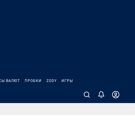
СЫ ВАЛЮТ
ПРОБКИ
ZODY
ИГРЫ