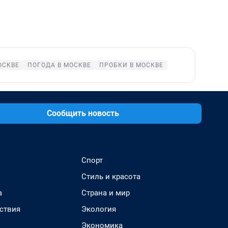
ОСКВЕ
ПОГОДА В МОСКВЕ
ПРОБКИ В МОСКВЕ
Сообщить новость
Спорт
Стиль и красота
а
Страна и мир
ствия
Экология
Экономика