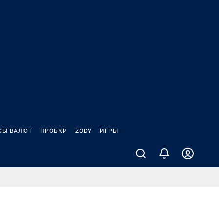
СЫ ВАЛЮТ
ПРОБКИ
ZODY
ИГРЫ