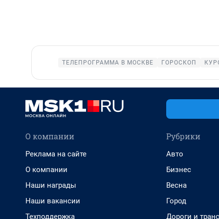
ТЕЛЕПРОГРАММА В МОСКВЕ
ГОРОСКОП
КУР
О компании
Рубрики
Реклама на сайте
Авто
О компании
Бизнес
Наши награды
Весна
Наши вакансии
Город
Техподдержка
Дороги и тран