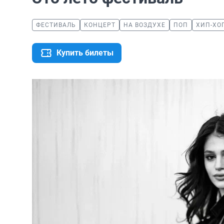
ФЕСТИВАЛЬ
КОНЦЕРТ
НА ВОЗДУХЕ
ПОП
ХИП-ХО
Купить билеты