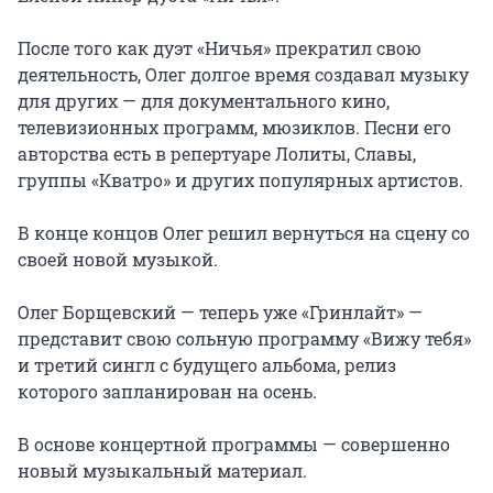
После того как дуэт «Ничья» прекратил свою 
деятельность, Олег долгое время создавал музыку 
для других — для документального кино, 
телевизионных программ, мюзиклов. Песни его 
авторства есть в репертуаре Лолиты, Славы, 
группы «Кватро» и других популярных артистов.

В конце концов Олег решил вернуться на сцену со 
своей новой музыкой.

Олег Борщевский — теперь уже «Гринлайт» — 
представит свою сольную программу «Вижу тебя» 
и третий сингл с будущего альбома, релиз 
которого запланирован на осень.

В основе концертной программы — совершенно 
новый музыкальный материал.
