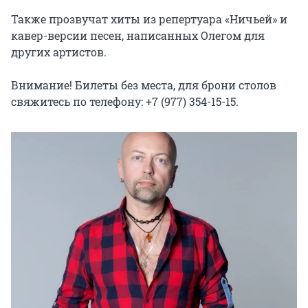
Также прозвучат хиты из репертуара «Ничьей» и 
кавер-версии песен, написанных Олегом для 
других артистов.

Внимание! Билеты без места, для брони столов 
свяжитесь по телефону: +7 (977) 354-15-15.