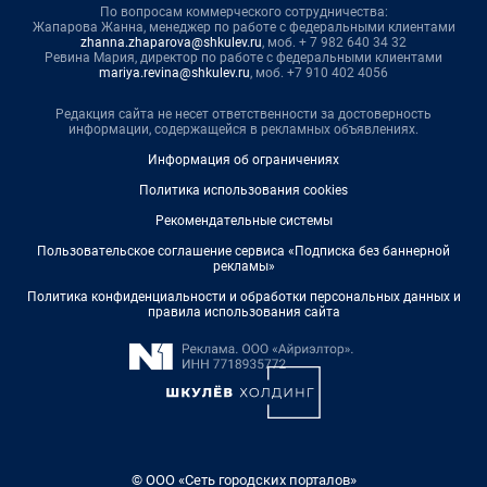
По вопросам коммерческого сотрудничества:
Жапарова Жанна, менеджер по работе с федеральными клиентами
zhanna.zhaparova@shkulev.ru
, моб. + 7 982 640 34 32
Ревина Мария, директор по работе с федеральными клиентами
mariya.revina@shkulev.ru
, моб. +7 910 402 4056
Редакция сайта не несет ответственности за достоверность
информации, содержащейся в рекламных объявлениях.
Информация об ограничениях
Политика использования cookies
Рекомендательные системы
Пользовательское соглашение сервиса «Подписка без баннерной
рекламы»
Политика конфиденциальности и обработки персональных данных и
правила использования сайта
© ООО «Сеть городских порталов»