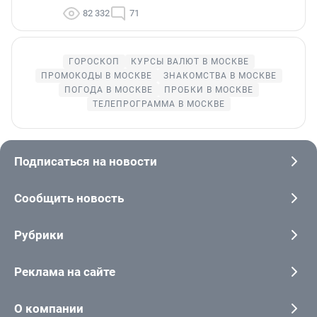
82 332
71
ГОРОСКОП
КУРСЫ ВАЛЮТ В МОСКВЕ
ПРОМОКОДЫ В МОСКВЕ
ЗНАКОМСТВА В МОСКВЕ
ПОГОДА В МОСКВЕ
ПРОБКИ В МОСКВЕ
ТЕЛЕПРОГРАММА В МОСКВЕ
Подписаться на новости
Сообщить новость
Рубрики
Реклама на сайте
О компании