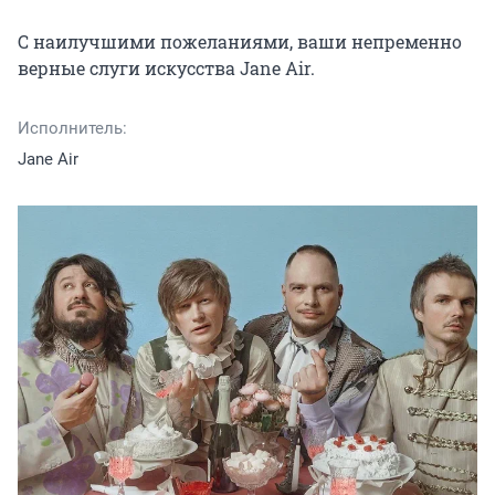
С наилучшими пожеланиями, ваши непременно 
верные слуги искусства Jane Air.
Исполнитель:
Jane Air