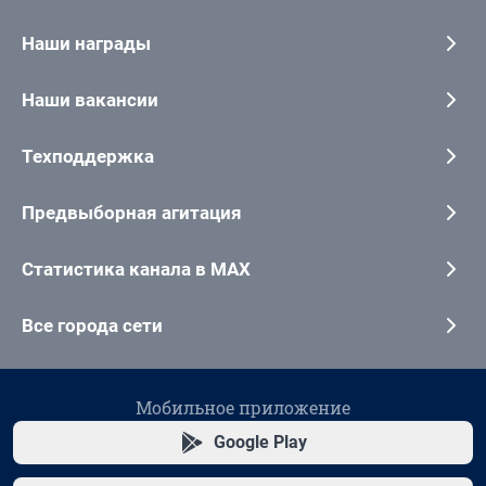
Наши награды
Наши вакансии
Техподдержка
Предвыборная агитация
Статистика канала в MAX
Все города сети
Мобильное приложение
Google Play