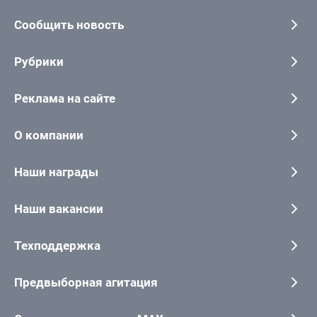
Сообщить новость
Рубрики
Реклама на сайте
О компании
Наши награды
Наши вакансии
Техподдержка
Предвыборная агитация