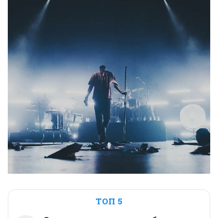
ТОП 5