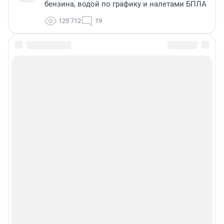
бензина, водой по графику и налетами БПЛА
125 712
19