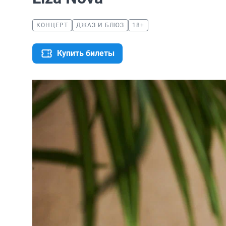
КОНЦЕРТ
ДЖАЗ И БЛЮЗ
18+
Купить билеты