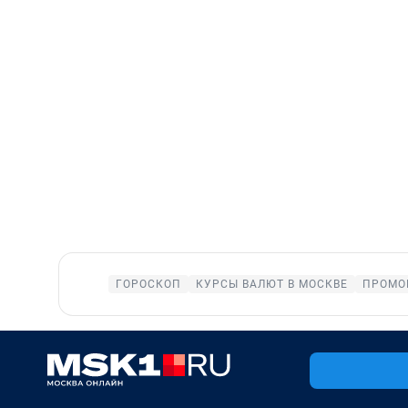
ГОРОСКОП
КУРСЫ ВАЛЮТ В МОСКВЕ
ПРОМО