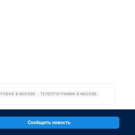
ПРОБКИ В МОСКВЕ
ТЕЛЕПРОГРАММА В МОСКВЕ
Сообщить новость