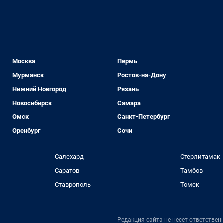
Москва
Пермь
Мурманск
Ростов-на-Дону
Нижний Новгород
Рязань
Новосибирск
Самара
Омск
Санкт-Петербург
Оренбург
Сочи
Салехард
Стерлитамак
Саратов
Тамбов
Ставрополь
Томск
Редакция сайта не несет ответстве