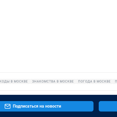
КОДЫ В МОСКВЕ
ЗНАКОМСТВА В МОСКВЕ
ПОГОДА В МОСКВЕ
Подписаться на новости