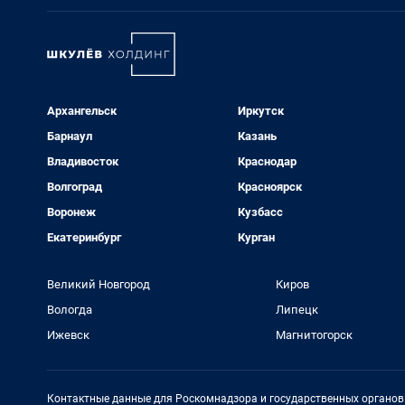
Архангельск
Иркутск
Барнаул
Казань
Владивосток
Краснодар
Волгоград
Красноярск
Воронеж
Кузбасс
Екатеринбург
Курган
Великий Новгород
Киров
Вологда
Липецк
Ижевск
Магнитогорск
Контактные данные для Роскомнадзора и государственных органов