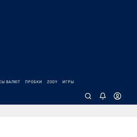
СЫ ВАЛЮТ
ПРОБКИ
ZODY
ИГРЫ