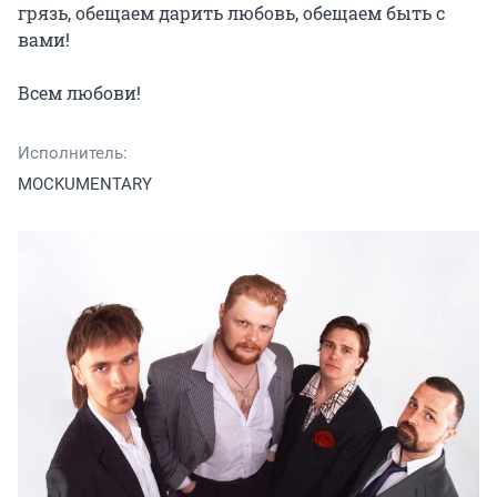
грязь, обещаем дарить любовь, обещаем быть с 
вами!

Всем любови!
Исполнитель:
MOCKUMENTARY