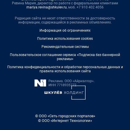
Ревина Мария, директор по работе с федеральными клиентами
mariya.revina@shkulev.ru
, моб. +7 910 402 4056
Редакция сайта не несет ответственности за достоверность
информации, содержащейся в рекламных объявлениях.
Информация об ограничениях
Политика использования cookies
Рекомендательные системы
Пользовательское соглашение сервиса «Подписка без баннерной
рекламы»
Политика конфиденциальности и обработки персональных данных и
правила использования сайта
© ООО «Сеть городских порталов»
© ООО «Интернет Технологии»