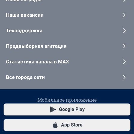
Наши вакансии
Техподдержка
Предвыборная агитация
Статистика канала в MAX
Все города сети
Мобильное приложение
Google Play
App Store