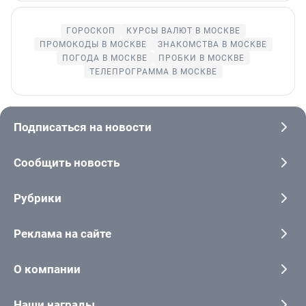
ГОРОСКОП
КУРСЫ ВАЛЮТ В МОСКВЕ
ПРОМОКОДЫ В МОСКВЕ
ЗНАКОМСТВА В МОСКВЕ
ПОГОДА В МОСКВЕ
ПРОБКИ В МОСКВЕ
ТЕЛЕПРОГРАММА В МОСКВЕ
Подписаться на новости
Сообщить новость
Рубрики
Реклама на сайте
О компании
Наши награды