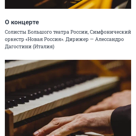
О концерте
Солисты Большого театра России, Симфонический 
оркестр «Новая Россия». Дирижер — Алессандро 
Дагостини (Италия)