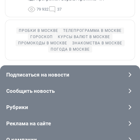
79 932
37
ПРОБКИ В МОСКВЕ
ТЕЛЕПРОГРАММА В МОСКВЕ
ГОРОСКОП
КУРСЫ ВАЛЮТ В МОСКВЕ
ПРОМОКОДЫ В МОСКВЕ
ЗНАКОМСТВА В МОСКВЕ
ПОГОДА В МОСКВЕ
Подписаться на новости
Сообщить новость
Рубрики
Реклама на сайте
О компании