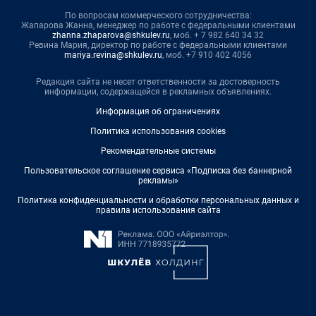
По вопросам коммерческого сотрудничества:
Жапарова Жанна, менеджер по работе с федеральными клиентами
zhanna.zhaparova@shkulev.ru
, моб. + 7 982 640 34 32
Ревина Мария, директор по работе с федеральными клиентами
mariya.revina@shkulev.ru
, моб. +7 910 402 4056
Редакция сайта не несет ответственности за достоверность
информации, содержащейся в рекламных объявлениях.
Информация об ограничениях
Политика использования cookies
Рекомендательные системы
Пользовательское соглашение сервиса «Подписка без баннерной
рекламы»
Политика конфиденциальности и обработки персональных данных и
правила использования сайта