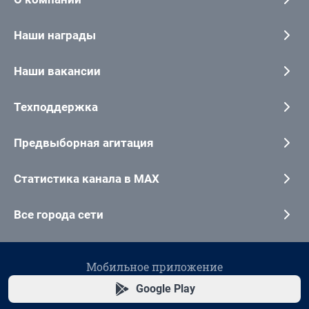
Наши награды
Наши вакансии
Техподдержка
Предвыборная агитация
Статистика канала в MAX
Все города сети
Мобильное приложение
Google Play