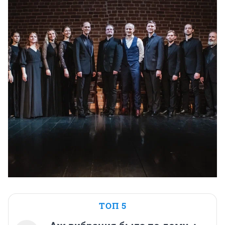
ТОП 5