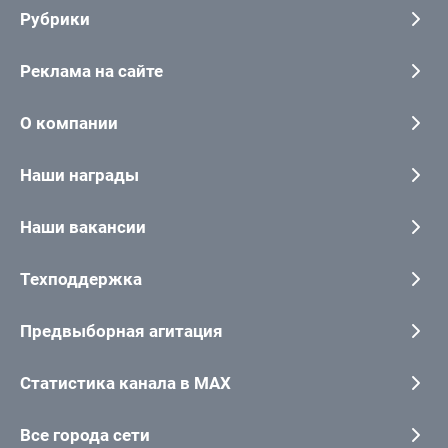
Рубрики
Реклама на сайте
О компании
Наши награды
Наши вакансии
Техподдержка
Предвыборная агитация
Статистика канала в MAX
Все города сети