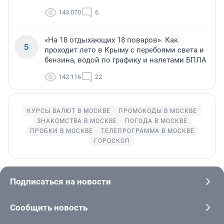
143 070
6
«На 18 отдыхающих 18 поваров». Как
5
проходит лето в Крыму с перебоями света и
бензина, водой по графику и налетами БПЛА
142 116
22
КУРСЫ ВАЛЮТ В МОСКВЕ
ПРОМОКОДЫ В МОСКВЕ
ЗНАКОМСТВА В МОСКВЕ
ПОГОДА В МОСКВЕ
ПРОБКИ В МОСКВЕ
ТЕЛЕПРОГРАММА В МОСКВЕ
ГОРОСКОП
Подписаться на новости
Сообщить новость