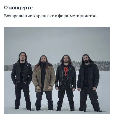
О концерте
Возвращение карельских фолк металлистов!