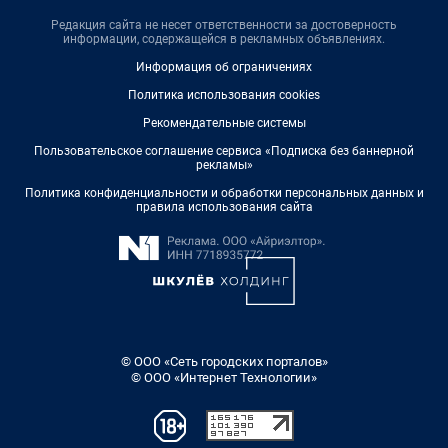
Редакция сайта не несет ответственности за достоверность
информации, содержащейся в рекламных объявлениях.
Информация об ограничениях
Политика использования cookies
Рекомендательные системы
Пользовательское соглашение сервиса «Подписка без баннерной
рекламы»
Политика конфиденциальности и обработки персональных данных и
правила использования сайта
© ООО «Сеть городских порталов»
© ООО «Интернет Технологии»