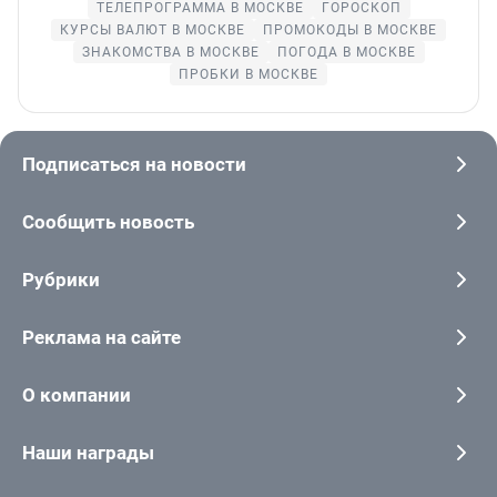
ТЕЛЕПРОГРАММА В МОСКВЕ
ГОРОСКОП
КУРСЫ ВАЛЮТ В МОСКВЕ
ПРОМОКОДЫ В МОСКВЕ
ЗНАКОМСТВА В МОСКВЕ
ПОГОДА В МОСКВЕ
ПРОБКИ В МОСКВЕ
Подписаться на новости
Сообщить новость
Рубрики
Реклама на сайте
О компании
Наши награды