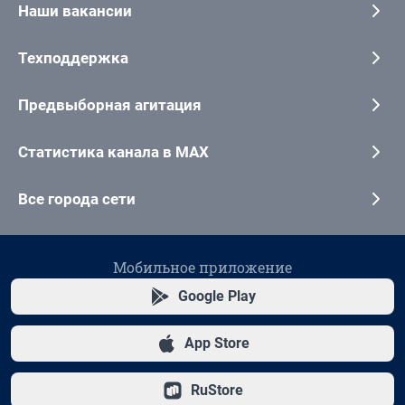
Наши вакансии
Техподдержка
Предвыборная агитация
Статистика канала в MAX
Все города сети
Мобильное приложение
Google Play
App Store
RuStore