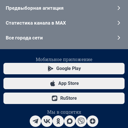
Предвыборная агитация
Статистика канала в MAX
Все города сети
Мобильное приложение
Google Play
App Store
RuStore
Мы в соцсетях