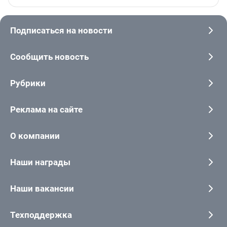
Подписаться на новости
Сообщить новость
Рубрики
Реклама на сайте
О компании
Наши награды
Наши вакансии
Техподдержка