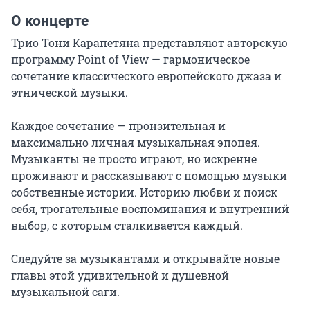
О концерте
Трио Тони Карапетяна представляют авторскую 
программу Point of View — гармоническое 
сочетание классического европейского джаза и 
этнической музыки.

Каждое сочетание — пронзительная и 
максимально личная музыкальная эпопея. 
Музыканты не просто играют, но искренне 
проживают и рассказывают с помощью музыки 
собственные истории. Историю любви и поиск 
себя, трогательные воспоминания и внутренний 
выбор, с которым сталкивается каждый.

Следуйте за музыкантами и открывайте новые 
главы этой удивительной и душевной 
музыкальной саги.