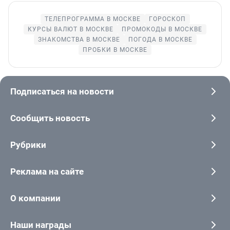
ТЕЛЕПРОГРАММА В МОСКВЕ
ГОРОСКОП
КУРСЫ ВАЛЮТ В МОСКВЕ
ПРОМОКОДЫ В МОСКВЕ
ЗНАКОМСТВА В МОСКВЕ
ПОГОДА В МОСКВЕ
ПРОБКИ В МОСКВЕ
Подписаться на новости
Сообщить новость
Рубрики
Реклама на сайте
О компании
Наши награды