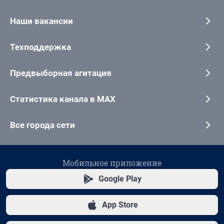
Наши вакансии
Техподдержка
Предвыборная агитация
Статистика канала в MAX
Все города сети
Мобильное приложение
Google Play
App Store