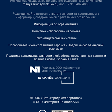
Ревина Мария, директор по работе с федеральными клиентами
mariya.revina@shkulev.ru
, моб. +7 910 402 4056
Редакция сайта не несет ответственности за достоверность
информации, содержащейся в рекламных объявлениях.
Информация об ограничениях
Политика использования cookies
Рекомендательные системы
Пользовательское соглашение сервиса «Подписка без баннерной
рекламы»
Политика конфиденциальности и обработки персональных данных и
правила использования сайта
© ООО «Сеть городских порталов»
© ООО «Интернет Технологии»