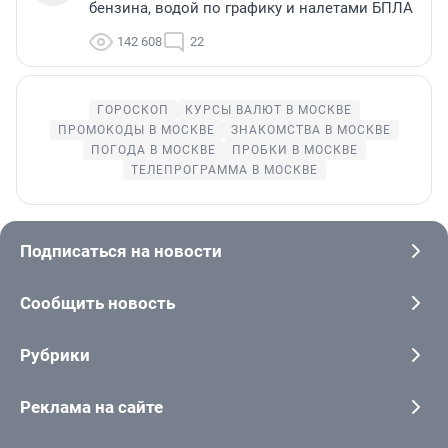
бензина, водой по графику и налетами БПЛА
142 608
22
ГОРОСКОП
КУРСЫ ВАЛЮТ В МОСКВЕ
ПРОМОКОДЫ В МОСКВЕ
ЗНАКОМСТВА В МОСКВЕ
ПОГОДА В МОСКВЕ
ПРОБКИ В МОСКВЕ
ТЕЛЕПРОГРАММА В МОСКВЕ
Подписаться на новости
Сообщить новость
Рубрики
Реклама на сайте