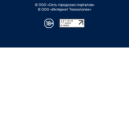
© ООО «Сеть городских порталов»
© ООО «Интернет Технологии»