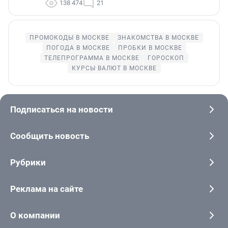
138 474
21
ПРОМОКОДЫ В МОСКВЕ
ЗНАКОМСТВА В МОСКВЕ
ПОГОДА В МОСКВЕ
ПРОБКИ В МОСКВЕ
ТЕЛЕПРОГРАММА В МОСКВЕ
ГОРОСКОП
КУРСЫ ВАЛЮТ В МОСКВЕ
Подписаться на новости
Сообщить новость
Рубрики
Реклама на сайте
О компании