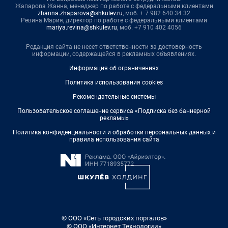
Жапарова Жанна, менеджер по работе с федеральными клиентами
zhanna.zhaparova@shkulev.ru
, моб. + 7 982 640 34 32
Ревина Мария, директор по работе с федеральными клиентами
mariya.revina@shkulev.ru
, моб. +7 910 402 4056
Редакция сайта не несет ответственности за достоверность
информации, содержащейся в рекламных объявлениях.
Информация об ограничениях
Политика использования cookies
Рекомендательные системы
Пользовательское соглашение сервиса «Подписка без баннерной
рекламы»
Политика конфиденциальности и обработки персональных данных и
правила использования сайта
© ООО «Сеть городских порталов»
© ООО «Интернет Технологии»