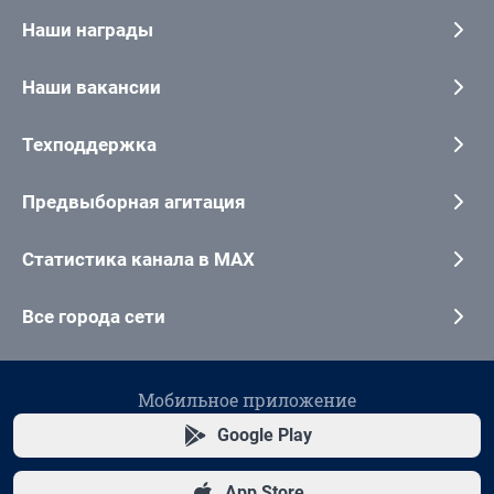
Наши награды
Наши вакансии
Техподдержка
Предвыборная агитация
Статистика канала в MAX
Все города сети
Мобильное приложение
Google Play
App Store