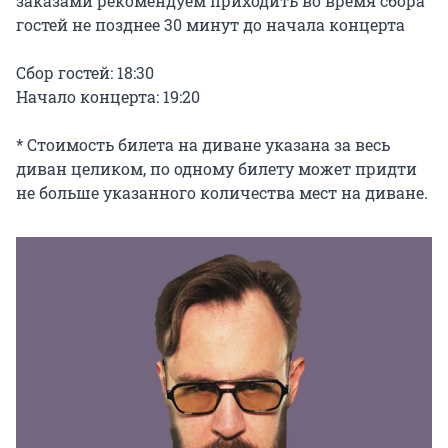
заказами рекомендуем приходить во время сбора 
гостей не позднее 30 минут до начала концерта

Сбор гостей: 18:30

Начало концерта: 19:20

* Стоимость билета на диване указана за весь 
диван целиком, по одному билету может придти 
не больше указанного количества мест на диване.