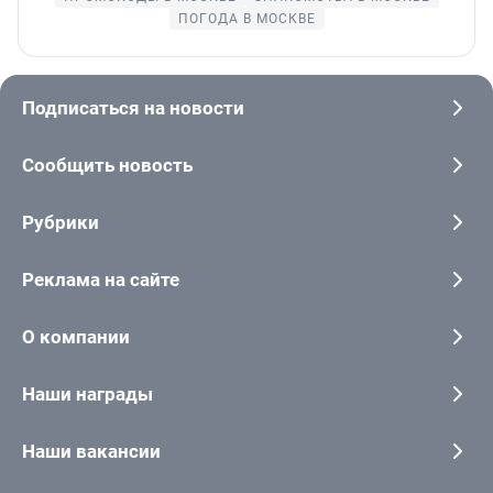
ПОГОДА В МОСКВЕ
Подписаться на новости
Сообщить новость
Рубрики
Реклама на сайте
О компании
Наши награды
Наши вакансии