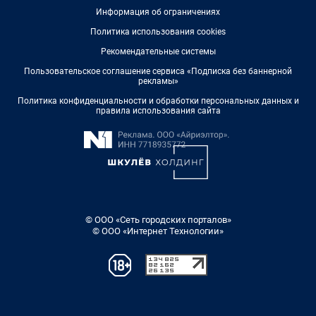
Информация об ограничениях
Политика использования cookies
Рекомендательные системы
Пользовательское соглашение сервиса «Подписка без баннерной
рекламы»
Политика конфиденциальности и обработки персональных данных и
правила использования сайта
© ООО «Сеть городских порталов»
© ООО «Интернет Технологии»