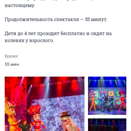
настоящему.

Продолжительность спектакля — 55 минут.

Дети до 4 лет проходят бесплатно и сидят на 
коленях у взрослого.
Время:
55 мин.