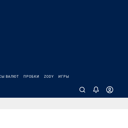
СЫ ВАЛЮТ
ПРОБКИ
ZODY
ИГРЫ