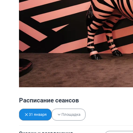
Расписание сеансов
31 января
Площадка