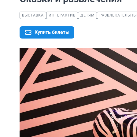
ВЫСТАВКА
ИНТЕРАКТИВ
ДЕТЯМ
РАЗВЛЕКАТЕЛЬНЫ
Купить билеты