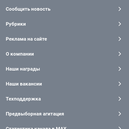
Сообщить новость
Рубрики
Реклама на сайте
О компании
Наши награды
Наши вакансии
Техподдержка
Предвыборная агитация
Статистика канала в MAX