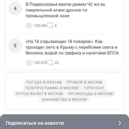
В Подмосковье ввели режим ЧС из-за
4
смертельной атаки дронов по
промышленной зоне
143 646
6
«На 18 отдыхающих 18 поваров». Как
5
проходит лето в Крыму с перебоями света и
бензина, водой по графику и налетами БПЛА
142 674
22
ПОГОДА В МОСКВЕ
ПРОБКИ В МОСКВЕ
ТЕЛЕПРОГРАММА В МОСКВЕ
ГОРОСКОП
КУРСЫ ВАЛЮТ В МОСКВЕ
ПРОМОКОДЫ В МОСКВЕ
ЗНАКОМСТВА В МОСКВЕ
Подписаться на новости