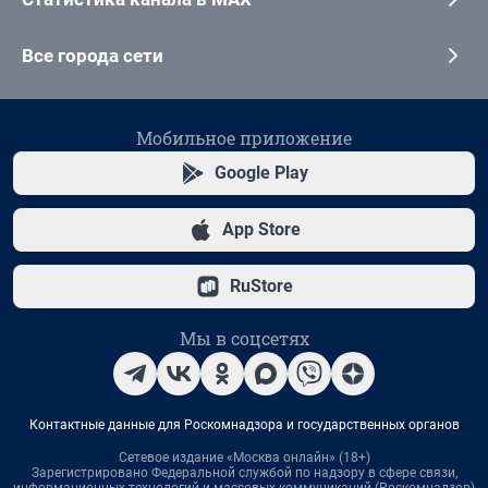
Все города сети
Мобильное приложение
Google Play
App Store
RuStore
Мы в соцсетях
Контактные данные для Роскомнадзора и государственных органов
Сетевое издание «Москва онлайн» (18+)
Зарегистрировано Федеральной службой по надзору в сфере связи,