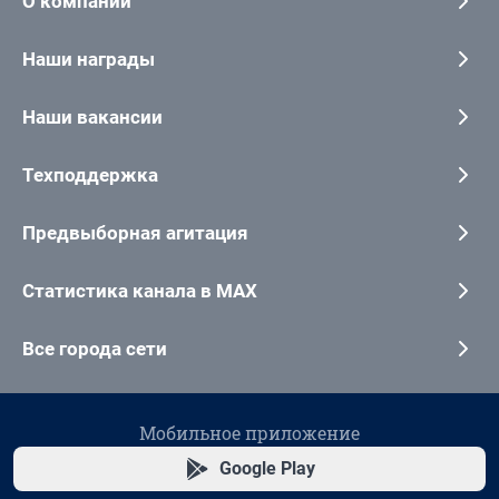
О компании
Наши награды
Наши вакансии
Техподдержка
Предвыборная агитация
Статистика канала в MAX
Все города сети
Мобильное приложение
Google Play