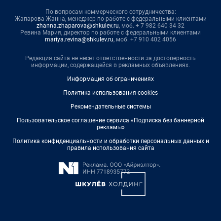
По вопросам коммерческого сотрудничества:
Жапарова Жанна, менеджер по работе с федеральными клиентами
zhanna.zhaparova@shkulev.ru
, моб. + 7 982 640 34 32
Ревина Мария, директор по работе с федеральными клиентами
mariya.revina@shkulev.ru
, моб. +7 910 402 4056
Редакция сайта не несет ответственности за достоверность
информации, содержащейся в рекламных объявлениях.
Информация об ограничениях
Политика использования cookies
Рекомендательные системы
Пользовательское соглашение сервиса «Подписка без баннерной
рекламы»
Политика конфиденциальности и обработки персональных данных и
правила использования сайта