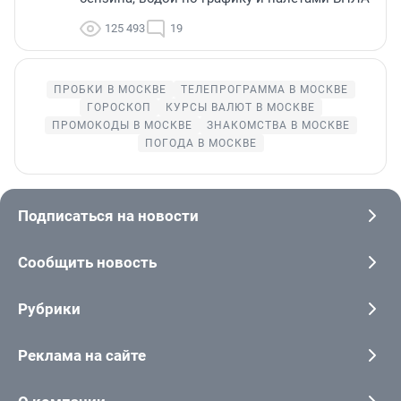
125 493
19
ПРОБКИ В МОСКВЕ
ТЕЛЕПРОГРАММА В МОСКВЕ
ГОРОСКОП
КУРСЫ ВАЛЮТ В МОСКВЕ
ПРОМОКОДЫ В МОСКВЕ
ЗНАКОМСТВА В МОСКВЕ
ПОГОДА В МОСКВЕ
Подписаться на новости
Сообщить новость
Рубрики
Реклама на сайте