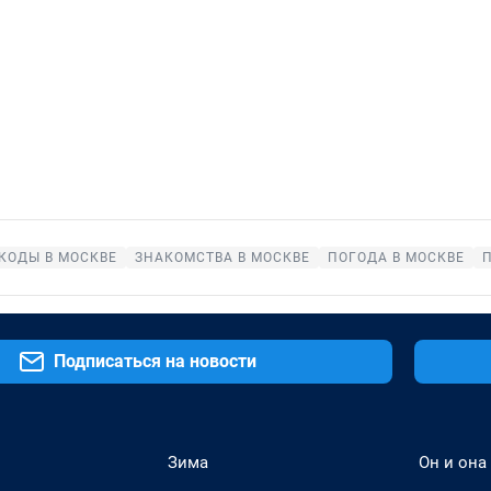
КОДЫ В МОСКВЕ
ЗНАКОМСТВА В МОСКВЕ
ПОГОДА В МОСКВЕ
Подписаться на новости
Зима
Он и она