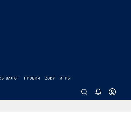
СЫ ВАЛЮТ
ПРОБКИ
ZODY
ИГРЫ