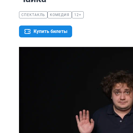
СПЕКТАКЛЬ
КОМЕДИЯ
12+
Купить билеты