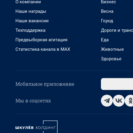
О компании
Бизнес
Наши награды
Весна
Наши вакансии
Город
Техподдержка
Дороги и тран
Предвыборная агитация
Еда
Статистика канала в MAX
Животные
Здоровье
Мобильное приложение
Мы в соцсетях