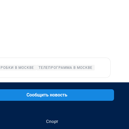
ПРОБКИ В МОСКВЕ
ТЕЛЕПРОГРАММА В МОСКВЕ
Сообщить новость
Спорт