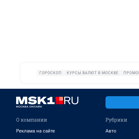
ГОРОСКОП
КУРСЫ ВАЛЮТ В МОСКВЕ
ПРОМО
О компании
Рубрики
Реклама на сайте
Авто