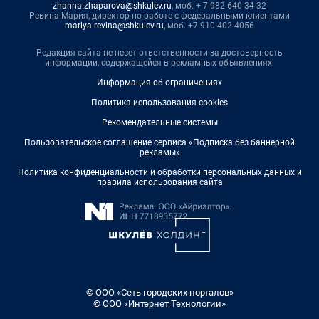
zhanna.zhaparova@shkulev.ru
, моб. + 7 982 640 34 32
Ревина Мария, директор по работе с федеральными клиентами
mariya.revina@shkulev.ru
, моб. +7 910 402 4056
Редакция сайта не несет ответственности за достоверность
информации, содержащейся в рекламных объявлениях.
Информация об ограничениях
Политика использования cookies
Рекомендательные системы
Пользовательское соглашение сервиса «Подписка без баннерной
рекламы»
Политика конфиденциальности и обработки персональных данных и
правила использования сайта
© ООО «Сеть городских порталов»
© ООО «Интернет Технологии»