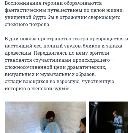
Воспоминания героини оборачиваются 
фантастическим путешествием по целой жизни, 
увиденной будто бы в отражении сверкающего 
снежного покрова.

В дни показа пространство театра превращается в 
настоящий лес, полный звуков, бликов и запаха 
древесины. Передвигаясь по нему, зрители 
становятся соучастниками происходящего — 
сложносочиненной цепи драматических, 
визуальных и музыкальных образов, 
складывающихся во взрослую, чувственную 
историю о женской судьбе.