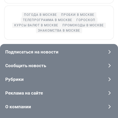
ПОГОДА В МОСКВЕ
ПРОБКИ В МОСКВЕ
ТЕЛЕПРОГРАММА В МОСКВЕ
ГОРОСКОП
КУРСЫ ВАЛЮТ В МОСКВЕ
ПРОМОКОДЫ В МОСКВЕ
ЗНАКОМСТВА В МОСКВЕ
Подписаться на новости
Сообщить новость
Рубрики
Реклама на сайте
О компании