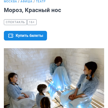
МОСКВА
АФИША
ТЕАТР
Мороз, Красный нос
СПЕКТАКЛЬ
16+
Купить билеты