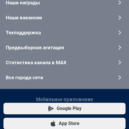
Наши награды
Наши вакансии
Техподдержка
Предвыборная агитация
Статистика канала в MAX
Все города сети
Мобильное приложение
Google Play
App Store