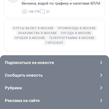
бензина, водой по графику и налетами БПЛА
136 773
21
КУРСЫ ВАЛЮТ В МОСКВЕ
ПРОМОКОДЫ В МОСКВЕ
ЗНАКОМСТВА В МОСКВЕ
ПОГОДА В МОСКВЕ
ПРОБКИ В МОСКВЕ
ТЕЛЕПРОГРАММА В МОСКВЕ
ГОРОСКОП
Подписаться на новости
Сообщить новость
Рубрики
Реклама на сайте