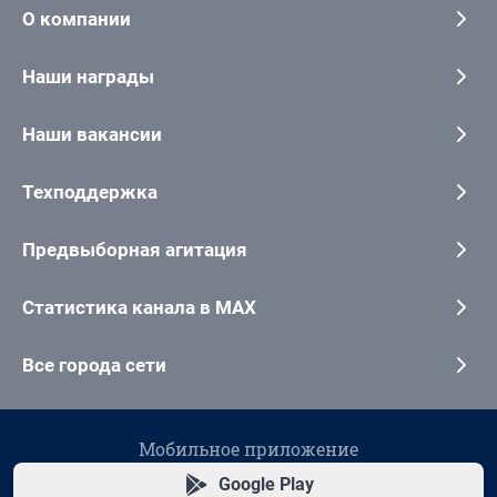
О компании
Наши награды
Наши вакансии
Техподдержка
Предвыборная агитация
Статистика канала в MAX
Все города сети
Мобильное приложение
Google Play