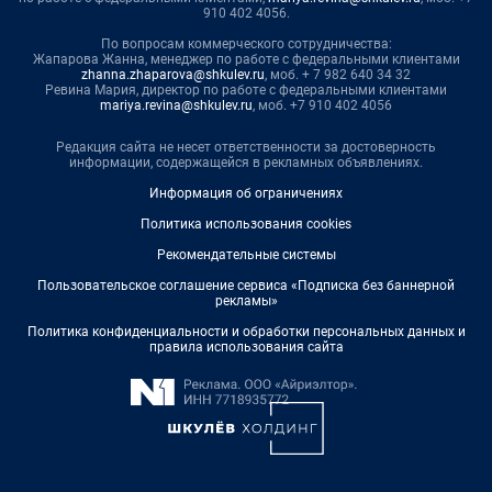
910 402 4056.
По вопросам коммерческого сотрудничества:
Жапарова Жанна, менеджер по работе с федеральными клиентами
zhanna.zhaparova@shkulev.ru
, моб. + 7 982 640 34 32
Ревина Мария, директор по работе с федеральными клиентами
mariya.revina@shkulev.ru
, моб. +7 910 402 4056
Редакция сайта не несет ответственности за достоверность
информации, содержащейся в рекламных объявлениях.
Информация об ограничениях
Политика использования cookies
Рекомендательные системы
Пользовательское соглашение сервиса «Подписка без баннерной
рекламы»
Политика конфиденциальности и обработки персональных данных и
правила использования сайта