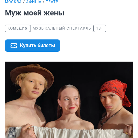
МОСКВА
АФИША
ТЕАТР
Муж моей жены
КОМЕДИЯ
МУЗЫКАЛЬНЫЙ СПЕКТАКЛЬ
18+
Купить билеты