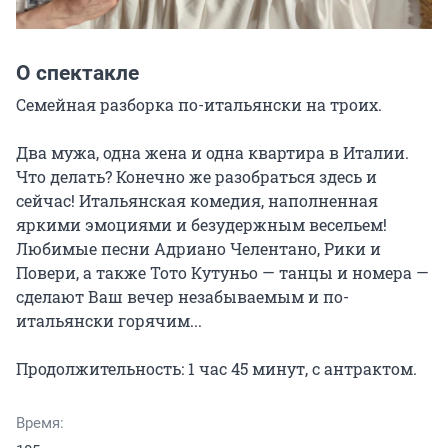
О спектакле
Семейная разборка по-итальянски на троих.

Два мужа, одна жена и одна квартира в Италии. 
Что делать? Конечно же разобраться здесь и 
сейчас! Итальянская комедия, наполненная 
яркими эмоциями и безудержным весельем! 
Любимые песни Адриано Челентано, Рики и 
Повери, а также Тото Кутуньо — танцы и номера — 
сделают Ваш вечер незабываемым и по-
итальянски горячим...

Продолжительность: 1 час 45 минут, с антрактом.
Время: