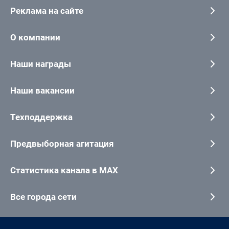
Реклама на сайте
О компании
Наши награды
Наши вакансии
Техподдержка
Предвыборная агитация
Статистика канала в MAX
Все города сети