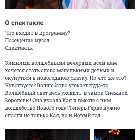
О спектакле
Что входит в программу?

Посещение музея

Спектакль.

Зимними волшебными вечерами всем нам 
хочется стать снова маленькими детьми и 
окунуться в новогоднюю сказку. Но что же это? 
Чувствуете? Волшебство утекает куда-то. 
Волшебный свет весь уходит... в замок Снежной 
Королевы! Она украла Кая и вместе с ним 
волшебство Нового года! Теперь Герде нужно 
спасти не только Кая, но и Новый год!