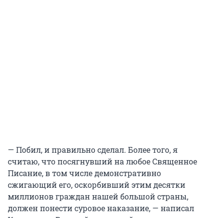
— Побил, и правильно сделал. Более того, я
считаю, что посягнувший на любое Священное
Писание, в том числе демонстративно
сжигающий его, оскорбивший этим десятки
миллионов граждан нашей большой страны,
должен понести суровое наказание, — написал