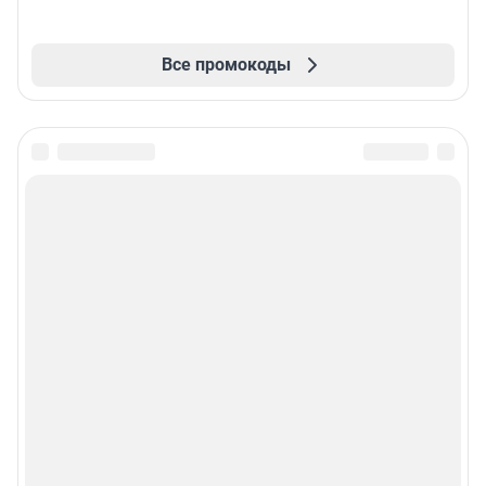
Все промокоды