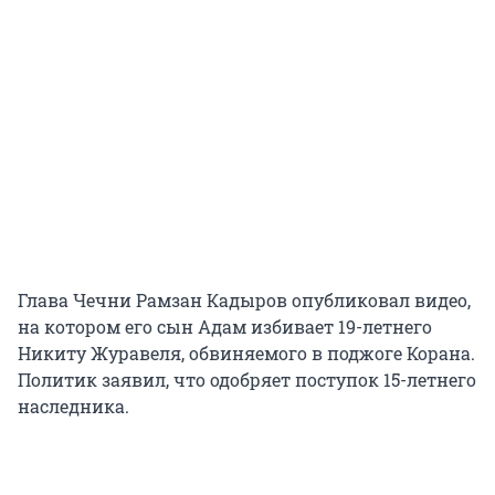
Глава Чечни Рамзан Кадыров опубликовал видео,
на котором его сын Адам избивает 19-летнего
Никиту Журавеля, обвиняемого в поджоге Корана.
Политик заявил, что одобряет поступок 15-летнего
наследника.