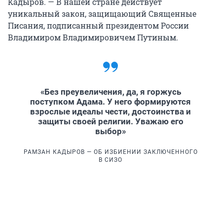
Кадыров. — В нашей стране действует
уникальный закон, защищающий Священные
Писания, подписанный президентом России
Владимиром Владимировичем Путиным.
«Без преувеличения, да, я горжусь
поступком Адама. У него формируются
взрослые идеалы чести, достоинства и
защиты своей религии. Уважаю его
выбор»
РАМЗАН КАДЫРОВ — ОБ ИЗБИЕНИИ ЗАКЛЮЧЕННОГО
В СИЗО