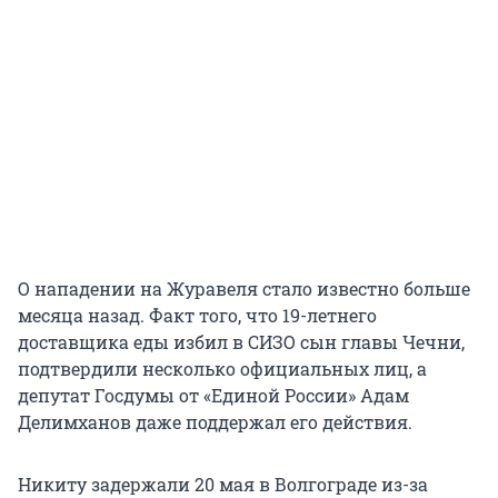
О нападении на Журавеля стало известно больше
месяца назад. Факт того, что 19-летнего
доставщика еды избил в СИЗО сын главы Чечни,
подтвердили несколько официальных лиц, а
депутат Госдумы от «Единой России» Адам
Делимханов даже поддержал его действия.
Никиту задержали 20 мая в Волгограде из-за