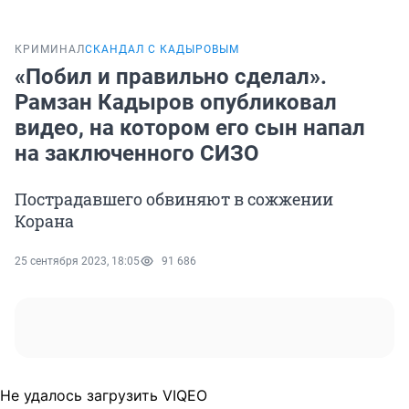
КРИМИНАЛ
СКАНДАЛ С КАДЫРОВЫМ
«Побил и правильно сделал».
Рамзан Кадыров опубликовал
видео, на котором его сын напал
на заключенного СИЗО
Пострадавшего обвиняют в сожжении
Корана
25 сентября 2023, 18:05
91 686
Не удалось загрузить VIQEO