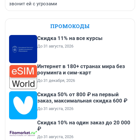
звонит ей с угрозами
ПРОМОКОДЫ
Скидка 11% на все курсы
До 31 августа, 2026
Интернет в 180+ странах мира без
роуминга и сим-карт
До 31 декабря, 2026
Скидка 50% от 800 ₽ на первый
заказ, максимальная скидка 600 ₽
До 31 августа, 2026
Скидка 10% на один заказ до 20 000
₽
До 31 августа, 2026