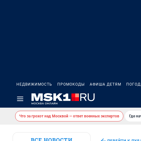
НЕДВИЖИМОСТЬ
ПРОМОКОДЫ
АФИША ДЕТЯМ
ПОГОД
Что за грохот над Москвой — ответ военных экспертов
Где н
ВСЕ НОВОСТИ