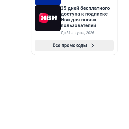
35 дней бесплатного
доступа к подписке
Иви для новых
пользователей
До 31 августа, 2026
Все промокоды