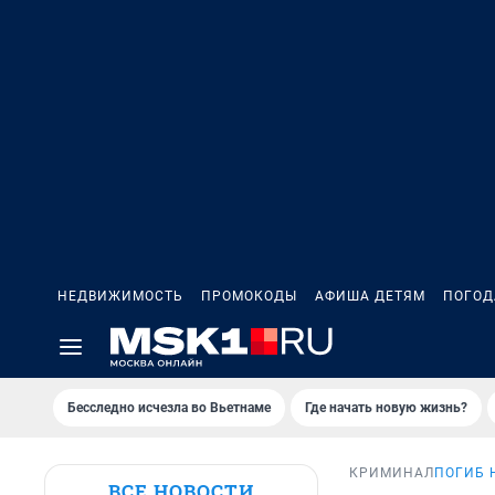
НЕДВИЖИМОСТЬ
ПРОМОКОДЫ
АФИША ДЕТЯМ
ПОГОД
Бесследно исчезла во Вьетнаме
Где начать новую жизнь?
КРИМИНАЛ
ПОГИБ 
ВСЕ НОВОСТИ