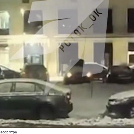
часов утра