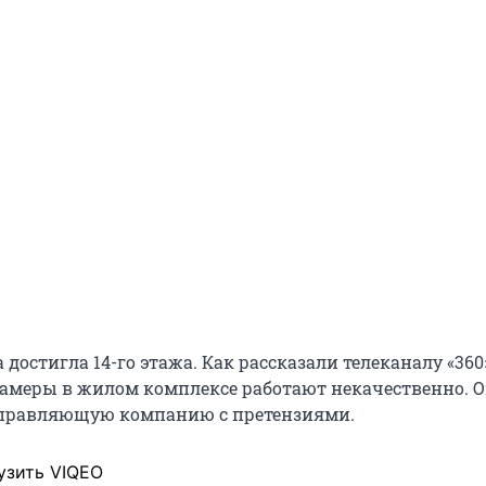
достигла 14-го этажа. Как рассказали телеканалу «360
амеры в жилом комплексе работают некачественно. 
управляющую компанию с претензиями.
узить VIQEO