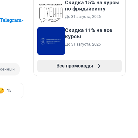
Скидка 15% на курсы
по фридайвингу
До 31 августа, 2026
Telegram-
Скидка 11% на все
курсы
До 31 августа, 2026
Все промокоды
военный
15