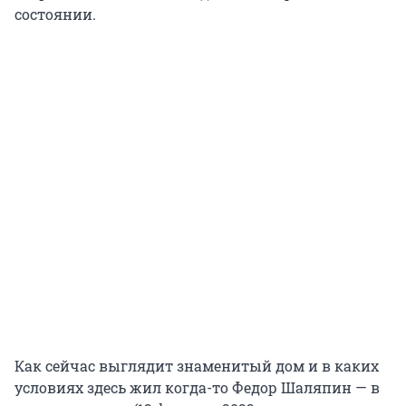
состоянии.
Как сейчас выглядит знаменитый дом и в каких
условиях здесь жил когда-то Федор Шаляпин — в