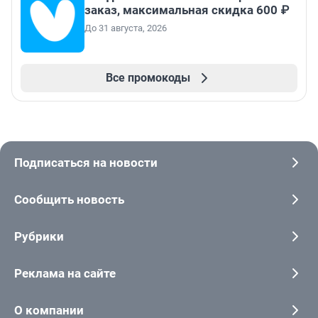
заказ, максимальная скидка 600 ₽
До 31 августа, 2026
Все промокоды
Подписаться на новости
Сообщить новость
Рубрики
Реклама на сайте
О компании