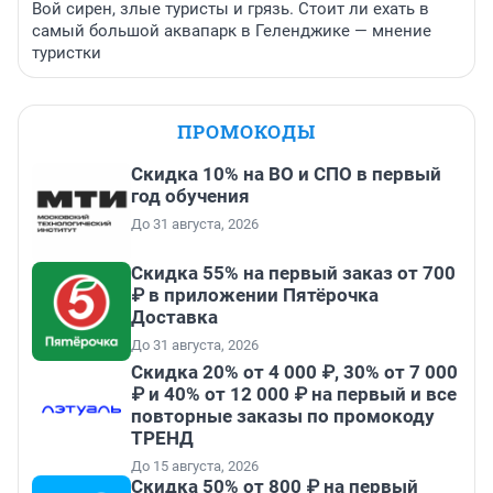
Вой сирен, злые туристы и грязь. Стоит ли ехать в
самый большой аквапарк в Геленджике — мнение
туристки
ПРОМОКОДЫ
Скидка 10% на ВО и СПО в первый
год обучения
До 31 августа, 2026
Скидка 55% на первый заказ от 700
₽ в приложении Пятёрочка
Доставка
До 31 августа, 2026
Скидка 20% от 4 000 ₽, 30% от 7 000
₽ и 40% от 12 000 ₽ на первый и все
повторные заказы по промокоду
ТРЕНД
До 15 августа, 2026
Скидка 50% от 800 ₽ на первый