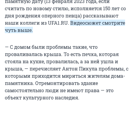
памятную дату (13 февраля 2023 года, если
считать по новому стилю, исполняется 150 лет со
дня рождения оперного певца) рассказывают
наши коллеги из UFA1.RU.
Видеосюжет смотрите
чуть выше.
— С домом были проблемы такие, что
проваливалась крыша. То есть печка, которая
стояла на кухне, провалилась, а за ней ушла и
крыша, — перечисляет Антон Пикула проблемы, с
которыми приходится мириться жителям дома-
памятника. Отремонтировать здание
самостоятельно люди не имеют права — это
объект культурного наследия.