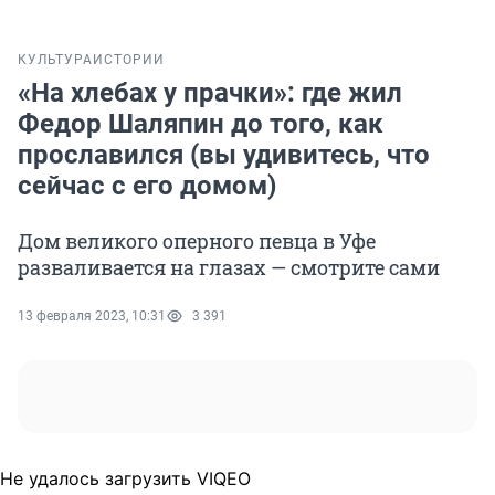
КУЛЬТУРА
ИСТОРИИ
«На хлебах у прачки»: где жил
Федор Шаляпин до того, как
прославился (вы удивитесь, что
сейчас с его домом)
Дом великого оперного певца в Уфе
разваливается на глазах — смотрите сами
13 февраля 2023, 10:31
3 391
Не удалось загрузить VIQEO