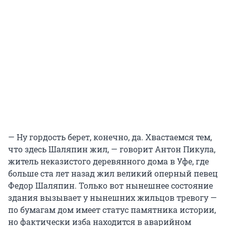
— Ну гордость берет, конечно, да. Хвастаемся тем,
что здесь Шаляпин жил, — говорит Антон Пикула,
житель неказистого деревянного дома в Уфе, где
больше ста лет назад жил великий оперный певец
Федор Шаляпин. Только вот нынешнее состояние
здания вызывает у нынешних жильцов тревогу —
по бумагам дом имеет статус памятника истории,
но фактически изба находится в аварийном