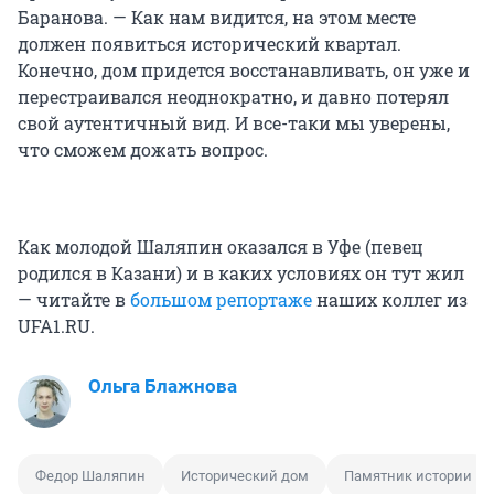
Баранова. — Как нам видится, на этом месте
должен появиться исторический квартал.
Конечно, дом придется восстанавливать, он уже и
перестраивался неоднократно, и давно потерял
свой аутентичный вид. И все-таки мы уверены,
что сможем дожать вопрос.
Как молодой Шаляпин оказался в Уфе (певец
родился в Казани) и в каких условиях он тут жил
— читайте в
большом репортаже
наших коллег из
UFA1.RU.
Ольга Блажнова
Федор Шаляпин
Исторический дом
Памятник истории