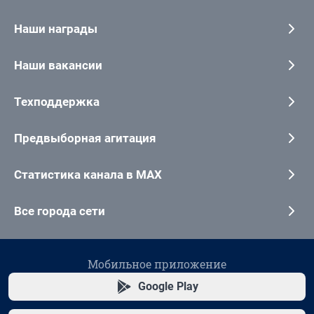
Наши награды
Наши вакансии
Техподдержка
Предвыборная агитация
Статистика канала в MAX
Все города сети
Мобильное приложение
Google Play