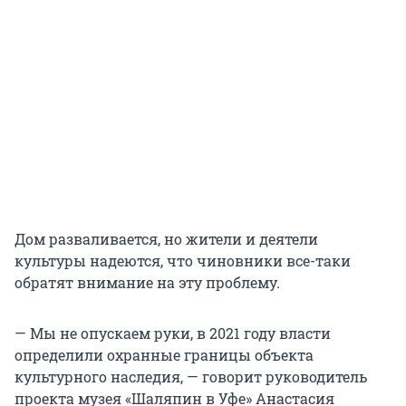
Дом разваливается, но жители и деятели
культуры надеются, что чиновники все-таки
обратят внимание на эту проблему.
— Мы не опускаем руки, в 2021 году власти
определили охранные границы объекта
культурного наследия, — говорит руководитель
проекта музея «Шаляпин в Уфе» Анастасия