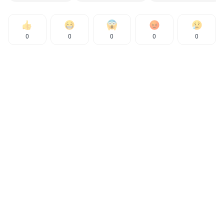
0
0
0
0
0