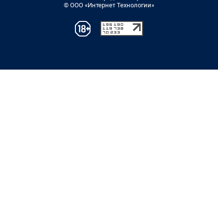
© ООО «Интернет Технологии»