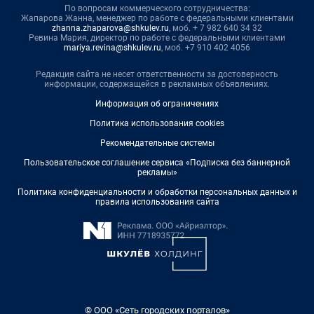
По вопросам коммерческого сотрудничества:
Жапарова Жанна, менеджер по работе с федеральными клиентами
zhanna.zhaparova@shkulev.ru
, моб. + 7 982 640 34 32
Ревина Мария, директор по работе с федеральными клиентами
mariya.revina@shkulev.ru
, моб. +7 910 402 4056
Редакция сайта не несет ответственности за достоверность
информации, содержащейся в рекламных объявлениях.
Информация об ограничениях
Политика использования cookies
Рекомендательные системы
Пользовательское соглашение сервиса «Подписка без баннерной
рекламы»
Политика конфиденциальности и обработки персональных данных и
правила использования сайта
© ООО «Сеть городских порталов»