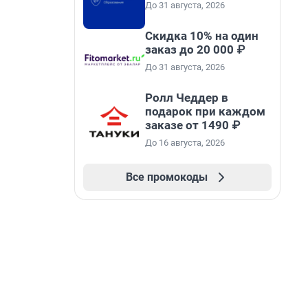
До 31 августа, 2026
Скидка 10% на один
заказ до 20 000 ₽
До 31 августа, 2026
Ролл Чеддер в
подарок при каждом
заказе от 1490 ₽
До 16 августа, 2026
Все промокоды