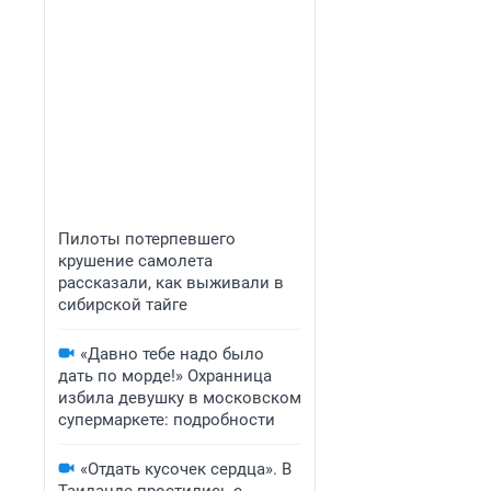
Пилоты потерпевшего
крушение самолета
рассказали, как выживали в
сибирской тайге
«Давно тебе надо было
дать по морде!» Охранница
избила девушку в московском
супермаркете: подробности
«Отдать кусочек сердца». В