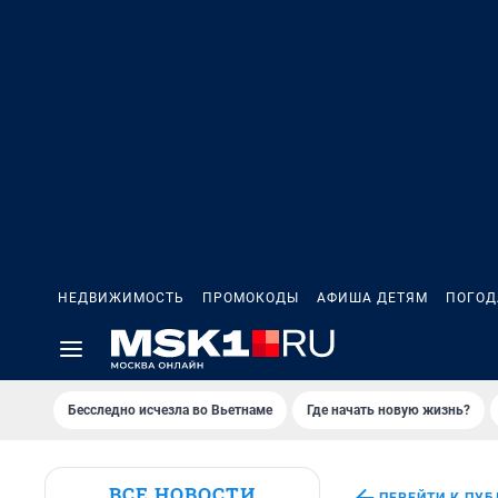
НЕДВИЖИМОСТЬ
ПРОМОКОДЫ
АФИША ДЕТЯМ
ПОГОД
Бесследно исчезла во Вьетнаме
Где начать новую жизнь?
ВСЕ НОВОСТИ