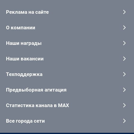
Реклама на сайте
О компании
Наши награды
Наши вакансии
Техподдержка
Предвыборная агитация
Статистика канала в MAX
Все города сети