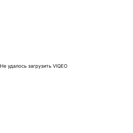
Не удалось загрузить VIQEO