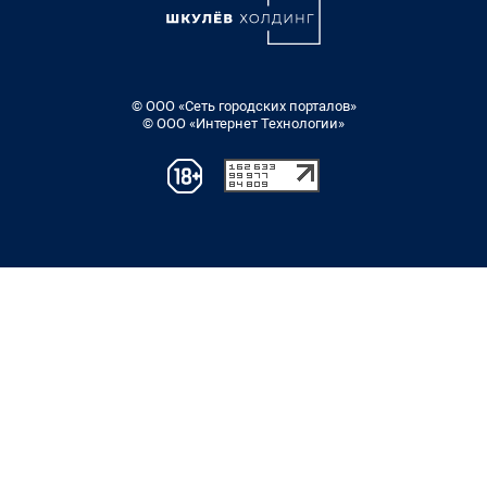
© ООО «Сеть городских порталов»
© ООО «Интернет Технологии»