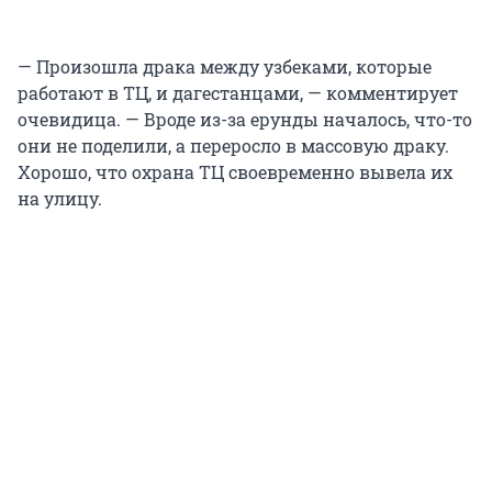
— Произошла драка между узбеками, которые
работают в ТЦ, и дагестанцами, — комментирует
очевидица. — Вроде из-за ерунды началось, что-то
они не поделили, а переросло в массовую драку.
Хорошо, что охрана ТЦ своевременно вывела их
на улицу.