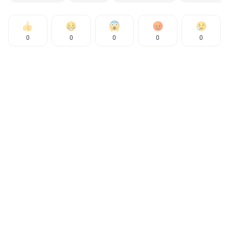
0
0
0
0
0