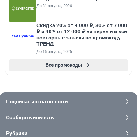
До 31 августа, 2026
Скидка 20% от 4 000 ₽, 30% от 7 000
₽ и 40% от 12 000 ₽ на первый и все
повторные заказы по промокоду
ТРЕНД
До 15 августа, 2026
Все промокоды
Подписаться на новости
Сообщить новость
Рубрики