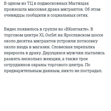
В одном из ТЦ в подмосковных Мытищах
произошла массовая драка мигрантов. Об этом
очевидцы сообщили в социальных сетях.
Видео появилось в группе во «ВКонтакте». В
торговом центре XL Outlet на Ярославском шоссе
около десятка мигрантов устроили потасовку
около входа в магазин. Словесная перепалка
переросла в драку. Дерущихся мужчин пытались
разнять несколько женщин, а также трое
сотрудников охраны торгового центра. По
предварительным данным, никто не пострадал.