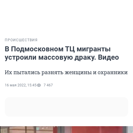
ПРОИСШЕСТВИЯ
В Подмосковном ТЦ мигранты
устроили массовую драку. Видео
Их пытались разнять женщины и охранники
16 мая 2022, 15:45
7 467