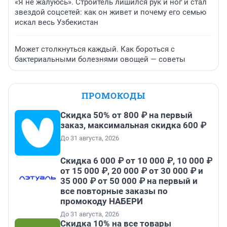
«Я не жалуюсь». Строитель лишился рук и ног и стал
звездой соцсетей: как он живет и почему его семью
искал весь Узбекистан
Может столкнуться каждый. Как бороться с
бактериальными болезнями овощей — советы
ПРОМОКОДЫ
Скидка 50% от 800 ₽ на первый
заказ, максимальная скидка 600 ₽
До 31 августа, 2026
Скидка 6 000 ₽ от 10 000 ₽, 10 000 ₽
от 15 000 ₽, 20 000 ₽ от 30 000 ₽ и
35 000 ₽ от 50 000 ₽ на первый и
все повторные заказы по
промокоду НАБЕРИ
До 31 августа, 2026
Скидка 10% на все товары