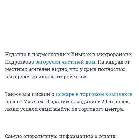
Недавно в подмосковных Химках в микрорайоне
Подрезково
загорелся частный дом
. На кадрах от
местных жителей видно, что у дома полностью
выгорели крыша и второй этаж.
Также мы писали о
пожаре в торговом комплексе
на юге Москвы. В здании находились 20 человек,
люди успели сами выйти из торгового центра.
Самую оперативную информацию о жизни