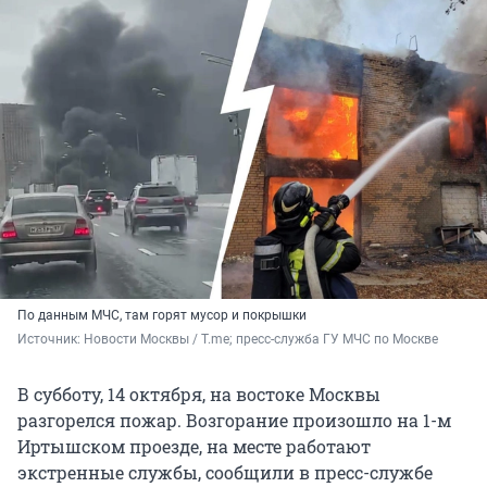
По данным МЧС, там горят мусор и покрышки
Источник: 
Новости Москвы / T.me; пресс-служба ГУ МЧС по Москве
В субботу, 14 октября, на востоке Москвы
разгорелся пожар. Возгорание произошло на 1-м
Иртышском проезде, на месте работают
экстренные службы, сообщили в пресс-службе