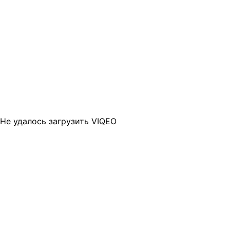
Не удалось загрузить VIQEO