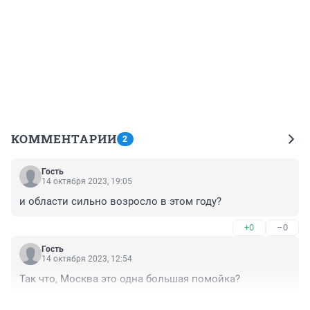
КОММЕНТАРИИ
2
Гость
14 октября 2023, 19:05
и области сильно возросло в этом году?
+0
–0
Гость
14 октября 2023, 12:54
Так что, Москва это одна большая помойка?
+1
–0