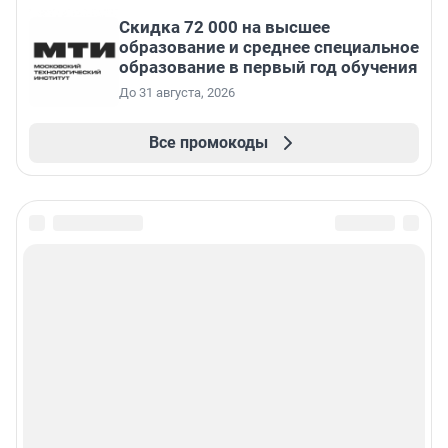
Скидка 72 000 на высшее
образование и среднее специальное
образование в первый год обучения
До 31 августа, 2026
Все промокоды