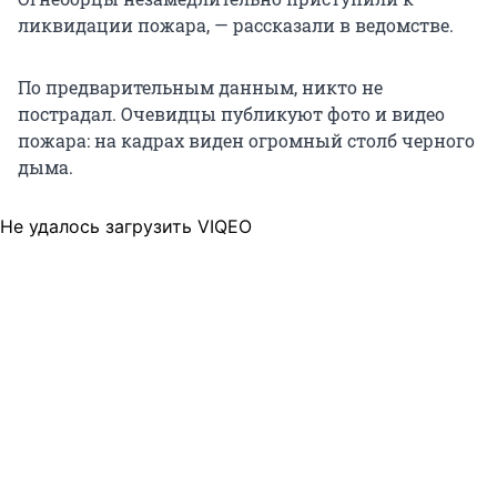
ликвидации пожара, — рассказали в ведомстве.
По предварительным данным, никто не
пострадал. Очевидцы публикуют фото и видео
пожара: на кадрах виден огромный столб черного
дыма.
Не удалось загрузить VIQEO