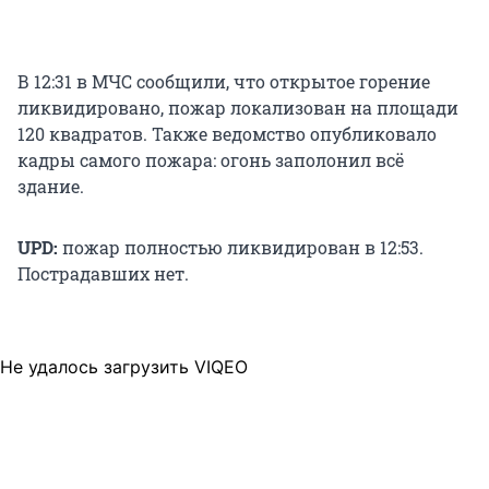
В 12:31 в МЧС сообщили, что открытое горение
ликвидировано, пожар локализован на площади
120 квадратов. Также ведомство опубликовало
кадры самого пожара: огонь заполонил всё
здание.
UPD:
пожар полностью ликвидирован в 12:53.
Пострадавших нет.
Не удалось загрузить VIQEO