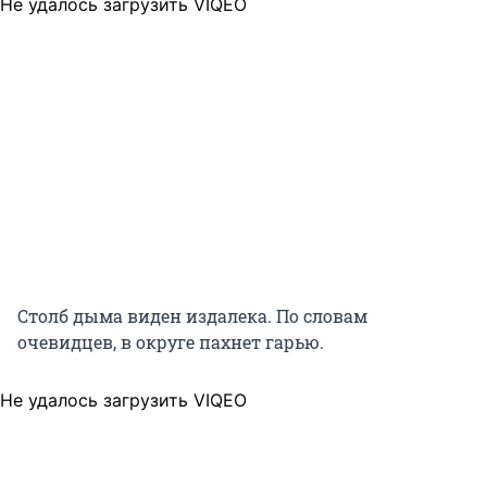
Не удалось загрузить VIQEO
Столб дыма виден издалека. По словам
очевидцев, в округе пахнет гарью.
Не удалось загрузить VIQEO