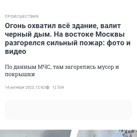
ПРОИСШЕСТВИЯ
Огонь охватил всё здание, валит
черный дым. На востоке Москвы
разгорелся сильный пожар: фото и
видео
По данным МЧС, там загорелись мусор и
покрышки
14 октября 2023, 12:42
12 534