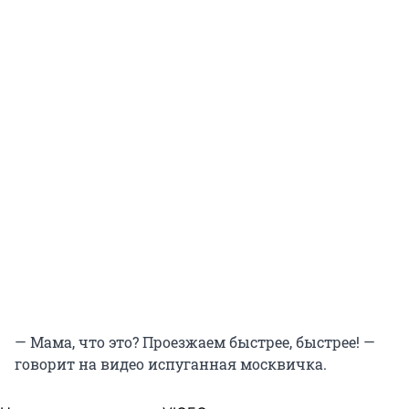
— Мама, что это? Проезжаем быстрее, быстрее! —
говорит на видео испуганная москвичка.