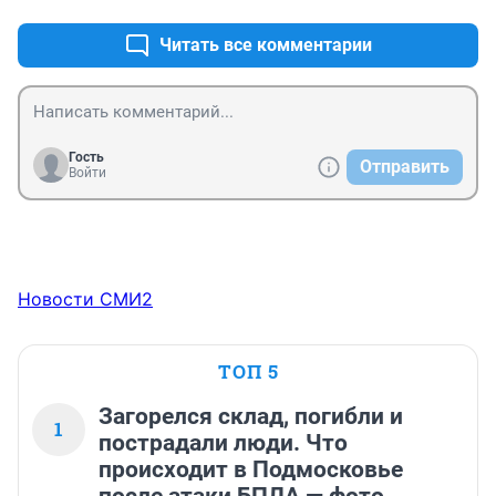
Читать все комментарии
Гость
Отправить
Войти
Новости СМИ2
ТОП 5
Загорелся склад, погибли и
1
пострадали люди. Что
происходит в Подмосковье