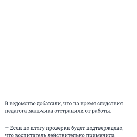
В ведомстве добавили, что на время следствия
педагога мальчика отстранили от работы.
— Если по итогу проверки будет подтверждено,
что воспитатель действительно применила