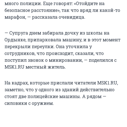
много полиции. Еще говорят: «Отойдите на
безопасное расстояние», так что вряд ли какой-то
марафон, — рассказала очевидица.
— Супруга днем забирала дочку из школы на
Ордынке, припарковала машину, и в этот момент
перекрыли переулки. Она уточнила у
сотрудников, что происходит, сказали, что
поступил звонок о минировании, — поделился с
MSK1.RU местный житель.
На кадрах, которые прислали читатели MSK1.RU,
заметно, что у одного из зданий действительно
стоят две полицейские машины. А рядом —
силовики с оружием.