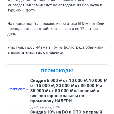
многодетная семья едет на автодоме из Барнаула в
Турцию — фото
На пляже под Геленджиком при атаке БПЛА погибли
преподаватель английского языка и ее 12-летняя
дочь
Участницу шоу «Мама в 16» из Волгограда обвинили
в домогательствах к младенцу
ПРОМОКОДЫ
Скидка 6 000 ₽ от 10 000 ₽, 10 000 ₽
от 15 000 ₽, 20 000 ₽ от 30 000 ₽ и
35 000 ₽ от 50 000 ₽ на первый и
все повторные заказы по
промокоду НАБЕРИ
До 31 августа, 2026
Скидка 10% на ВО и СПО в первый