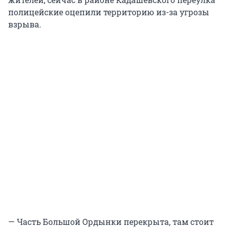
полицейские оцепили территорию из-за угрозы
взрыва.
— Часть Большой Ордынки перекрыта, там стоит