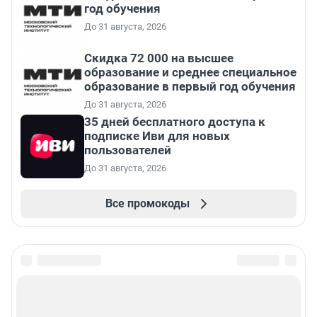
год обучения
До 31 августа, 2026
Скидка 72 000 на высшее
образование и среднее специальное
образование в первый год обучения
До 31 августа, 2026
35 дней бесплатного доступа к
подписке Иви для новых
пользователей
До 31 августа, 2026
Все промокоды