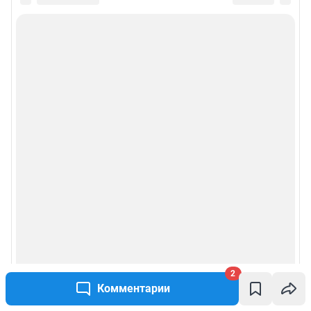
2
Комментарии