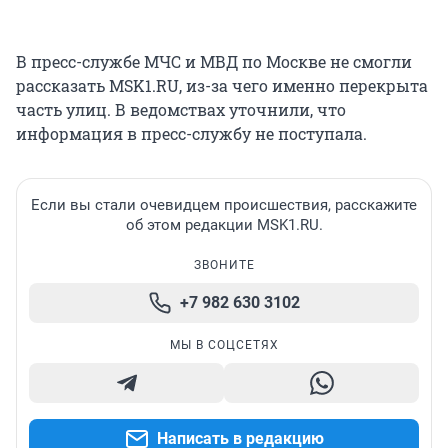
В пресс-службе МЧС и МВД по Москве не смогли
рассказать MSK1.RU, из-за чего именно перекрыта
часть улиц. В ведомствах уточнили, что
информация в пресс-службу не поступала.
Если вы стали очевидцем происшествия, расскажите
об этом редакции MSK1.RU.
ЗВОНИТЕ
+7 982 630 3102
МЫ В СОЦСЕТЯХ
Написать в редакцию