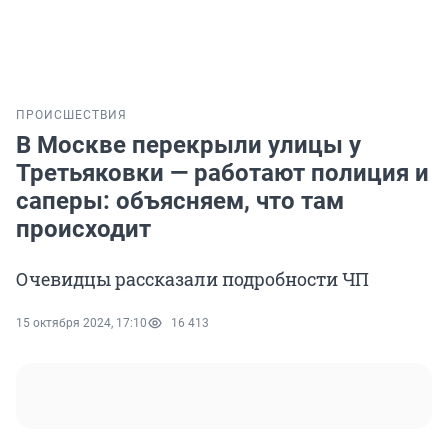
ПРОИСШЕСТВИЯ
В Москве перекрыли улицы у
Третьяковки — работают полиция и
саперы: объясняем, что там
происходит
Очевидцы рассказали подробности ЧП
15 октября 2024, 17:10
16 413