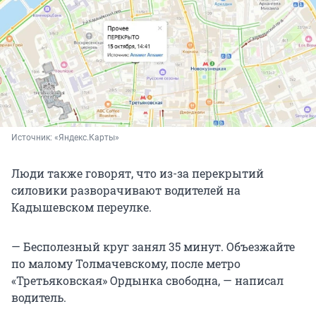
Источник: 
«Яндекс.Карты» 
Люди также говорят, что из-за перекрытий
силовики разворачивают водителей на
Кадышевском переулке.
— Бесполезный круг занял 35 минут. Объезжайте
по малому Толмачевскому, после метро
«Третьяковская» Ордынка свободна, — написал
водитель.