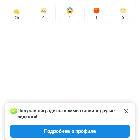
26
0
1
1
0
Получай награды за комментарии и другие 
задания!
Подробнее в профиле
КОММЕНТАРИИ
2