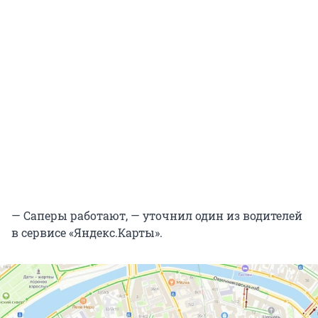
— Саперы работают, — уточнил один из водителей
в сервисе «Яндекс.Карты».