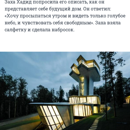
Заха Хадид попросила его описать, как он
представляет себе будущий дом. Он ответил:
«Хочу просыпаться утром и видеть только голубое
небо, и чувствовать себя свободным». Заха взяла
салфетку и сделала набросок.