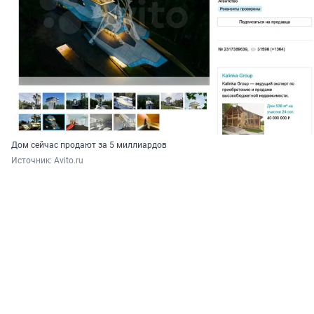
Дом сейчас продают за 5 миллиардов
Источник: 
Avito.ru