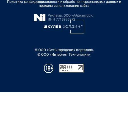
Политика конфиденциальности и обработки персональных данных и
правила использования сайта
© ООО «Сеть городских порталов»
© ООО «Интернет Технологии»