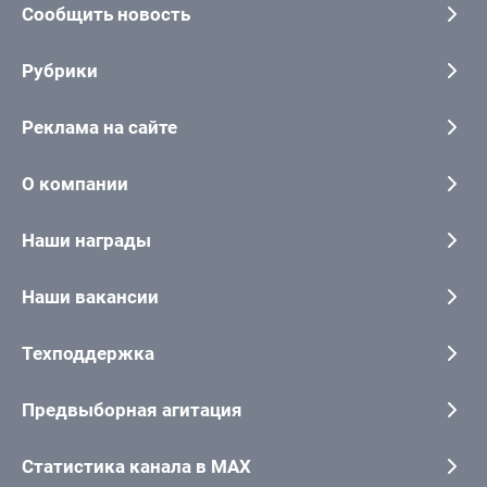
Сообщить новость
Рубрики
Реклама на сайте
О компании
Наши награды
Наши вакансии
Техподдержка
Предвыборная агитация
Статистика канала в MAX