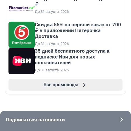
₽
До 31 августа, 2026
Скидка 55% на первый заказ от 700
₽ в приложении Пятёрочка
Доставка
До 31 августа, 2026
35 дней бесплатного доступа к
подписке Иви для новых
пользователей
До 31 августа, 2026
Все промокоды
Подписаться на новости