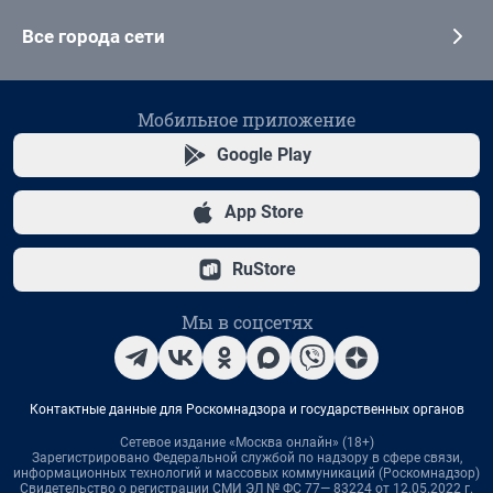
Все города сети
Мобильное приложение
Google Play
App Store
RuStore
Мы в соцсетях
Контактные данные для Роскомнадзора и государственных органов
Сетевое издание «Москва онлайн» (18+)
Зарегистрировано Федеральной службой по надзору в сфере связи,
информационных технологий и массовых коммуникаций (Роскомнадзор)
Свидетельство о регистрации СМИ ЭЛ № ФС 77— 83224 от 12.05.2022 г.