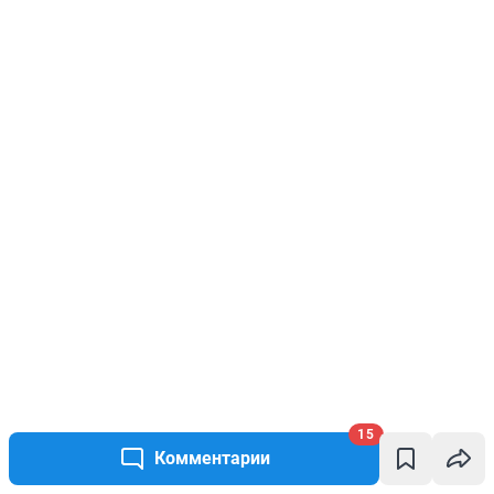
15
Комментарии