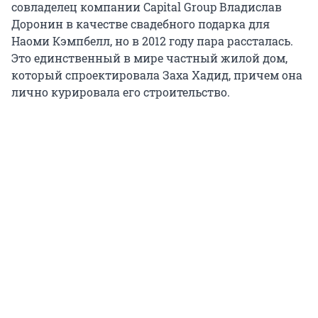
совладелец компании Capital Group Владислав
Доронин в качестве свадебного подарка для
Наоми Кэмпбелл, но в 2012 году пара рассталась.
Это единственный в мире частный жилой дом,
который спроектировала Заха Хадид, причем она
лично курировала его строительство.