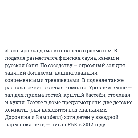
«Планировка дома выполнена с размахом. В
подвале разместятся финская сауна, хамам и
русская баня. По соседству — огромный зал для
занятий фитнесом, нашпигованный
современными тренажерами. В подвале также
располагается гостевая комната. Уровнем выше —
зал для приема гостей, крытый бассейн, столовая
и кухня. Также в доме предусмотрены две детские
комнаты (они находятся под спальнями
Доронина и Кэмпбелл) хотя детей у звездной
пары пока нет», — писал РБК в 2012 году.