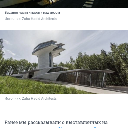
Верхняя часть «парит» над лесом
Источник: 
Zaha Hadid Architects
Источник: 
Zaha Hadid Architects
Ранее мы рассказывали о выставленных на