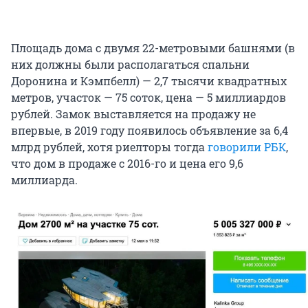
Площадь дома с двумя 22-метровыми башнями (в
них должны были располагаться спальни
Доронина и Кэмпбелл) — 2,7 тысячи квадратных
метров, участок — 75 соток, цена — 5 миллиардов
рублей. Замок выставляется на продажу не
впервые, в 2019 году появилось объявление за 6,4
млрд рублей, хотя риелторы тогда
говорили РБК
,
что дом в продаже с 2016-го и цена его 9,6
миллиарда.